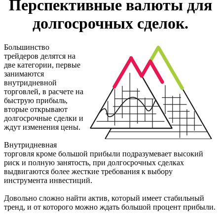
Перспективные валюты для
долгосрочных сделок.
Большинство
трейдеров делятся на
две категории, первые
занимаются
внутридневной
торговлей, в расчете на
быструю прибыль,
вторые открывают
долгосрочные сделки и
ждут изменения цены.
Внутридневная
торговля кроме большой прибыли подразумевает высокий
риск и полную занятость, при долгосрочных сделках
выдвигаются более жесткие требования к выбору
инструмента инвестиций.
Довольно сложно найти актив, который имеет стабильный
тренд, и от которого можно ждать большой процент прибыли.