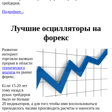
трейдеров.
Подробнее...
Лучшие осцилляторы на
форекс
Развитие
интернет
торговли вызвало
прорыв в области
технического
анализа
на рынке
форекс.
Если 15-20 лет
тому назад в
руках трейдеров
было не больше
20 индикаторов, а для того чтобы ими воспользоваться
приходилось часами производить расчеты и наносить на