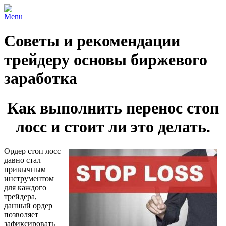
Menu
Советы и рекомендации
трейдеру основы биржевого
заработка
Как выполнить перенос стоп
лосс и стоит ли это делать.
Ордер стоп лосс
давно стал
привычным
инструментом
для каждого
трейдера,
данный ордер
позволяет
зафиксировать