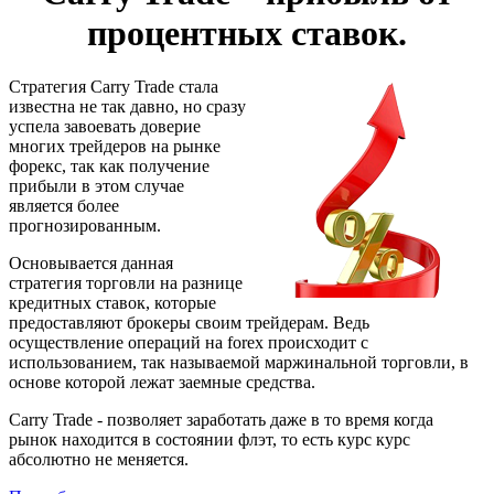
процентных ставок.
Стратегия Carry Trade стала
известна не так давно, но сразу
успела завоевать доверие
многих трейдеров на рынке
форекс, так как получение
прибыли в этом случае
является более
прогнозированным.
Основывается данная
стратегия торговли на разнице
кредитных ставок, которые
предоставляют брокеры своим трейдерам. Ведь
осуществление операций на forex происходит с
использованием, так называемой маржинальной торговли, в
основе которой лежат заемные средства.
Carry Trade - позволяет заработать даже в то время когда
рынок находится в состоянии флэт, то есть курс курс
абсолютно не меняется.