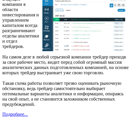
компании в
области
инвестирования и
управлением
капиталом всегда
разграничивают
отделы аналитики
и отдел
трейдеров.
На самом деле в любой серьезной компании трейдер приходя
за свое рабочее место, видит перед собой огромный массив
аналитических данных подготовленных компанией, на основе
которых трейдер выстраивает уже свою торговлю.
Такая схема работы позволяет трезво оценивать рыночную
обстановку, ведь трейдер самостоятельно выбирает
оптимальные варианты аналитики и информации, опираясь
на свой опыт, а не становится заложником собственных
предубеждений.
Подробнее...