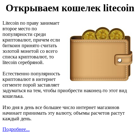
Открываем кошелек litecoin
Litecoin по праву занимает
второе место по
популярности среди
криптовалют, причем если
биткоин принято считать
золотой монетой со всего
списка криптовалют, то
litecoin серебряной.
Естественно популярность
криптовалют в интернет
сегменте порой заставляет
задуматься на тем, чтобы приобрести наконец-то этот вид
кошелька.
Изо дня в день все большее число интернет магазинов
начинает принимать эту валюту, объемы расчетов растут
каждый день.
Подробнее...