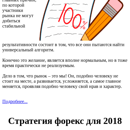
по которой
участники
рынка не могут
добиться
стабильной
результативности состоит в том, что все они пытаются найти
универсальный алгоритм.
Конечно это желание, является вполне нормальным, но в тоже
время практически не реализуемым.
Дело в том, что рынок – это мы! Он, подобно человеку не
стоит на месте, а развивается, усложняется, а самое главное
меняется, проявляя подобно человеку свой нрав и характер.
Подробнее...
Стратегия форекс для 2018