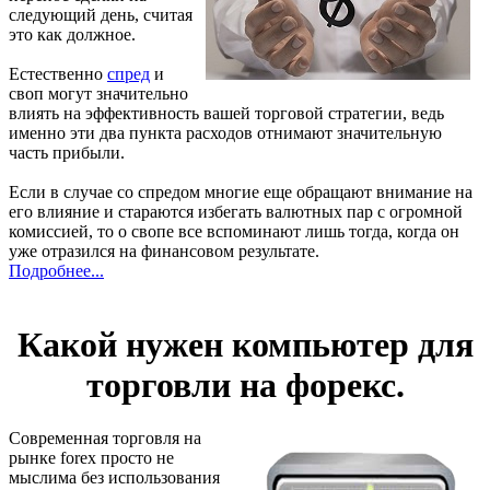
следующий день, считая
это как должное.
Естественно
спред
и
своп могут значительно
влиять на эффективность вашей торговой стратегии, ведь
именно эти два пункта расходов отнимают значительную
часть прибыли.
Если в случае со спредом многие еще обращают внимание на
его влияние и стараются избегать валютных пар с огромной
комиссией, то о свопе все вспоминают лишь тогда, когда он
уже отразился на финансовом результате.
Подробнее...
Какой нужен компьютер для
торговли на форекс.
Современная торговля на
рынке forex просто не
мыслима без использования