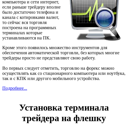
компьютера и сети интернет,
если раньше трейдеру вполне
было достаточно телефона и
канала с котировками валют,
то сейчас вся торговля
построена на программных
терминалах которые
устанавливаются на ПК.
Кроме этого появилось множество инструментов для
обеспечения автоматической торговли, без которых многие
трейдеры просто не представляют свою работу.
Во первых следует отметить, торговлю на форекс можно
осуществлять как со стационарного компьютера или ноутбука,
так и с КПК или другого мобильного устройства.
Подробнее...
Установка терминала
трейдера на флешку