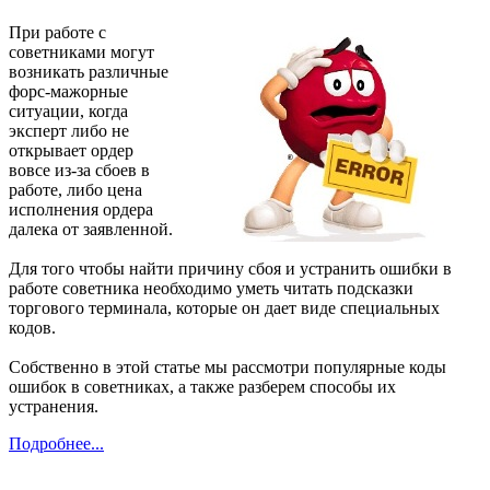
При работе с
советниками могут
возникать различные
форс-мажорные
ситуации, когда
эксперт либо не
открывает ордер
вовсе из-за сбоев в
работе, либо цена
исполнения ордера
далека от заявленной.
Для того чтобы найти причину сбоя и устранить ошибки в
работе советника необходимо уметь читать подсказки
торгового терминала, которые он дает виде специальных
кодов.
Собственно в этой статье мы рассмотри популярные коды
ошибок в советниках, а также разберем способы их
устранения.
Подробнее...