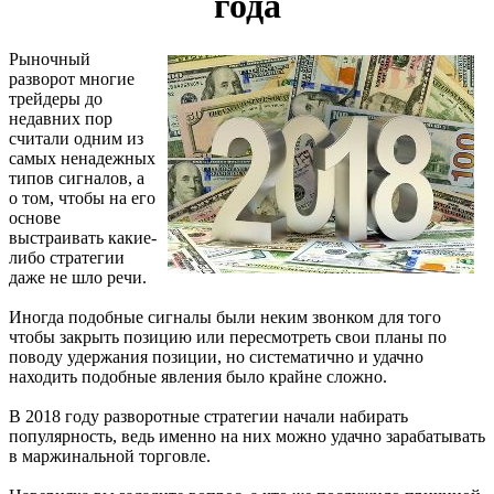
года
Рыночный
разворот многие
трейдеры до
недавних пор
считали одним из
самых ненадежных
типов сигналов, а
о том, чтобы на его
основе
выстраивать какие-
либо стратегии
даже не шло речи.
Иногда подобные сигналы были неким звонком для того
чтобы закрыть позицию или пересмотреть свои планы по
поводу удержания позиции, но систематично и удачно
находить подобные явления было крайне сложно.
В 2018 году разворотные стратегии начали набирать
популярность, ведь именно на них можно удачно зарабатывать
в маржинальной торговле.