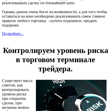
реализовывать сделку по ближайшей цене.
Однако, рынок очень богат на возможности, а для того чтобы
оставаться на коне необходимо реализовывать самое главное
правило любого торговца - купить подешевле, продать
подороже.
Подробнее...
Контролируем уровень риска
в торговом терминале
трейдера.
Существует масса
советов, как
контролировать
уровень риска
при открытии
сделок, при
желании можно