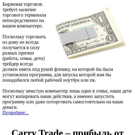
Биржевая торговля
требует наличие
торгового терминала
непосредственно на
вашем компьютере.
Поскольку торговать
из дому не всегда
получается в силу
разных причин
(работа, семья, дети)
трейдер всегда
должен иметь под рукой флешку, на которой бы была
установлена программа, для запуска которой вам бы
понадобился любой рабочий ноутбук или пк.
Поскольку зачастую компьютер лишь один в семье, наши дети
могут копировать наши действия, а именно запустить
программу или даже поторговать самостоятельно на ваши
деньги.
Подробнее...
Carry Trade – прибыль от