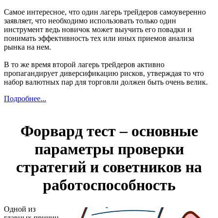
Самое интересное, что один лагерь трейдеров самоуверенно
заявляет, что необходимо использовать только один
инструмент ведь новичок может выучить его повадки и
понимать эффективность тех или иных приемов анализа
рынка на нем.
В то же время второй лагерь трейдеров активно
пропагандирует диверсификацию рисков, утверждая то что
набор валютных пар для торговли должен быть очень велик.
Подробнее...
Форвард тест – основные
параметры проверки
стратегий и советников на
работоспособность
Одной из
главных причин,