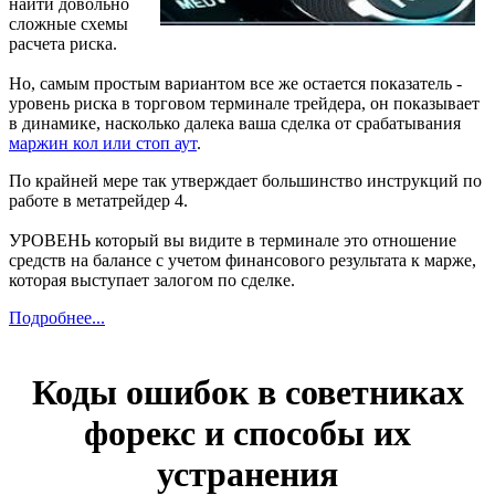
найти довольно
сложные схемы
расчета риска.
Но, самым простым вариантом все же остается показатель -
уровень риска в торговом терминале трейдера, он показывает
в динамике, насколько далека ваша сделка от срабатывания
маржин кол или стоп аут
.
По крайней мере так утверждает большинство инструкций по
работе в метатрейдер 4.
УРОВЕНЬ который вы видите в терминале это отношение
средств на балансе с учетом финансового результата к марже,
которая выступает залогом по сделке.
Подробнее...
Коды ошибок в советниках
форекс и способы их
устранения