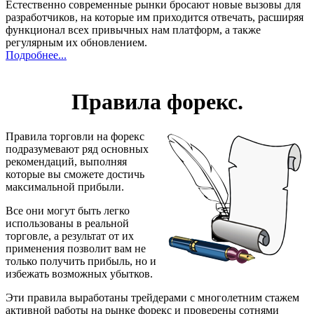
Естественно современные рынки бросают новые вызовы для
разработчиков, на которые им приходится отвечать, расширяя
функционал всех привычных нам платформ, а также
регулярным их обновлением.
Подробнее...
Правила форекс.
Правила торговли на форекс
подразумевают ряд основных
рекомендаций, выполняя
которые вы сможете достичь
максимальной прибыли.
Все они могут быть легко
использованы в реальной
торговле, а результат от их
применения позволит вам не
только получить прибыль, но и
избежать возможных убытков.
Эти правила выработаны трейдерами с многолетним стажем
активной работы на рынке форекс и проверены сотнями