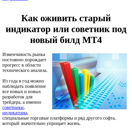
Как оживить старый
индикатор или советник под
новый билд МТ4
Изменчивость рынка
постоянно порождает
прогресс в области
технического анализа.
Из года в год можно
наблюдать появление
все новых и новых
разработок для
трейдера, а именно
советники
,
индикаторы
,
специальные торговые платформы и ряд другого софта,
который значительно упрощает жизнь.