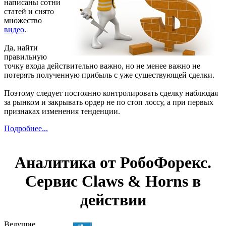
написаны сотни
статей и снято
множество
видео
.
Да, найти
правильную
точку входа действительно важно, но не менее важно не
потерять полученную прибыль с уже существующей сделки.
Поэтому следует постоянно контролировать сделку наблюдая
за рынком и закрывать ордер не по стоп лоссу, а при первых
признаках изменения тенденции.
Подробнее...
Аналитика от РобоФорекс.
Сервис Claws & Horns в
действии
Ведущие