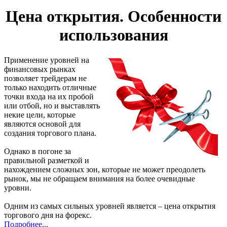
Цена открытия. Особенности
использования
Применение уровней на
финансовых рынках
позволяет трейдерам не
только находить отличные
точки входа на их пробой
или отбой, но и выставлять
некие цели, которые
являются основой для
создания торгового плана.
Однако в погоне за
правильной разметкой и
нахождением сложных зон, которые не может преодолеть
рынок, мы не обращаем внимания на более очевидные
уровни.
Одним из самых сильных уровней является – цена открытия
торгового дня на форекс.
Подробнее...