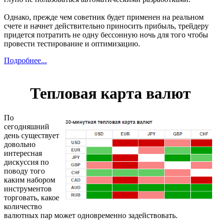
Однако, прежде чем советник будет применен на реальном
счете и начнет действительно приносить прибыль, трейдеру
придется потратить не одну бессонную ночь для того чтобы
провести тестирование и оптимизацию.
Подробнее...
Тепловая карта валют
По
сегодняшний
день существует
довольно
интересная
дискуссия по
поводу того
каким набором
инструментов
торговать, какое
количество
валютных пар может одновременно задействовать.