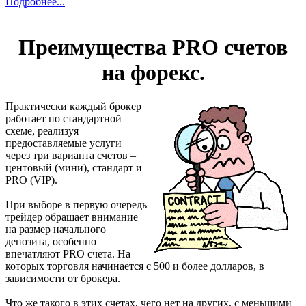
Подробнее...
Преимущества PRO счетов
на форекс.
Практически каждый брокер
работает по стандартной
схеме, реализуя
предоставляемые услуги
через три варианта счетов –
центовый (мини), стандарт и
PRO (VIP).
При выборе в первую очередь
трейдер обращает внимание
на размер начального
депозита, особенно
впечатляют PRO счета. На
которых торговля начинается с 500 и более долларов, в
зависимости от брокера.
Что же такого в этих счетах, чего нет на других, с меньшими