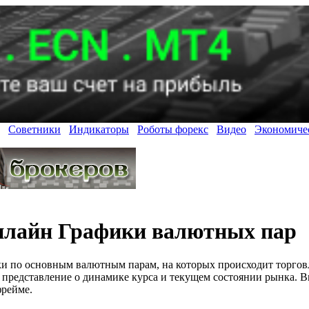
Советники
Индикаторы
Роботы форекс
Видео
Экономиче
лайн Графики валютных пар
ки по основным валютным парам, на которых происходит торгов
 представление о динамике курса и текущем состоянии рынка. 
фрейме.