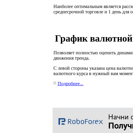
Наиболее оптимальным является рассм
среднесрочной торговле и 1 день для 
График валютной
Позволяет полностью оценить динами
движения тренда.
С левой стороны указана цена валютн
валютного курса в нужный вам момен
Подробнее...