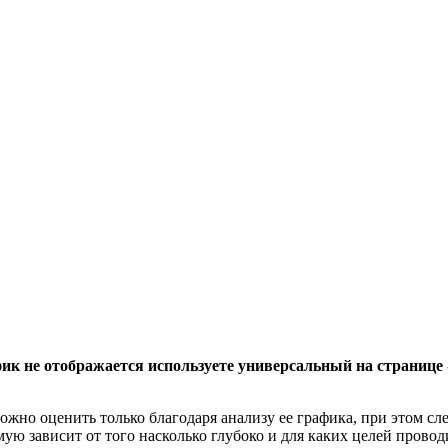
ик не отображается используете универсальный на странице 
но оценить только благодаря анализу ее графика, при этом сле
ю зависит от того насколько глубоко и для каких целей проводи