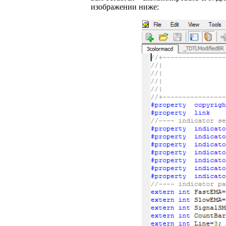
изображении ниже: