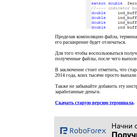
Проделав компиляцию файла, терминал 
его расширение будет отличаться.
Для того чтобы воспользоваться полу
полученные файлы, после чего выпол
В заключение стоит отметить, что стар
2014 года, коих тысячи просто выпали
Также не забывайте добавить эту инст
заработанные деньги.
Скачать старую версию терминала
.