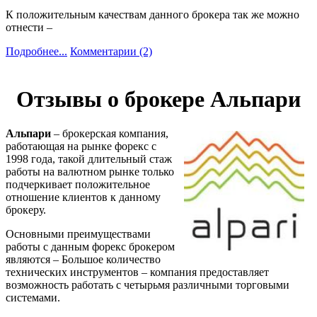
К положительным качествам данного брокера так же можно
отнести –
Подробнее...
Комментарии (2)
Отзывы о брокере Альпари
Альпари
– брокерская компания,
работающая на рынке форекс с
1998 года, такой длительный стаж
работы на валютном рынке только
подчеркивает положительное
отношение клиентов к данному
брокеру.
Основными преимуществами
работы с данным форекс брокером
являются – Большое количество
технических инструментов – компания предоставляет
возможность работать с четырьмя различными торговыми
системами.