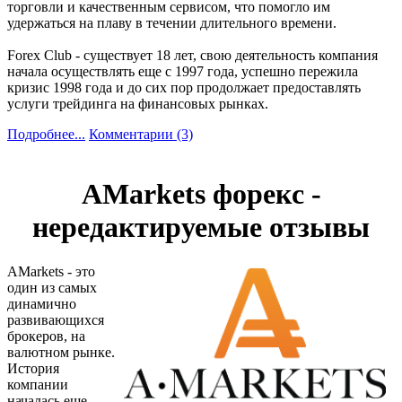
торговли и качественным сервисом, что помогло им
удержаться на плаву в течении длительного времени.
Forex Club - существует 18 лет, свою деятельность компания
начала осуществлять еще с 1997 года, успешно пережила
кризис 1998 года и до сих пор продолжает предоставлять
услуги трейдинга на финансовых рынках.
Подробнее...
Комментарии (3)
AMarkets форекc -
нередактируемые отзывы
AMarkets - это
один из самых
динамично
развивающихся
брокеров, на
валютном рынке.
История
компании
началась еще