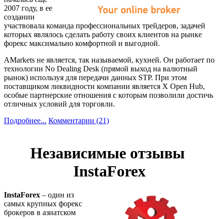
2007 году, в ее
создании
участвовала команда профессиональных трейдеров, задачей
которых являлось сделать работу своих клиентов на рынке
форекс максимально комфортной и выгодной.
AMarkets не является, так называемой, кухней. Он работает по
технологии No Dealing Desk (прямой выход на валютный
рынок) используя для передачи данных STP. При этом
поставщиком ликвидности компании является X Open Hub,
особые партнерские отношения с которым позволили достичь
отличных условий для торговли.
Подробнее...
Комментарии (21)
Независимые отзывы
InstaForex
InstaForex
– один из
самых крупных форекс
брокеров в азиатском