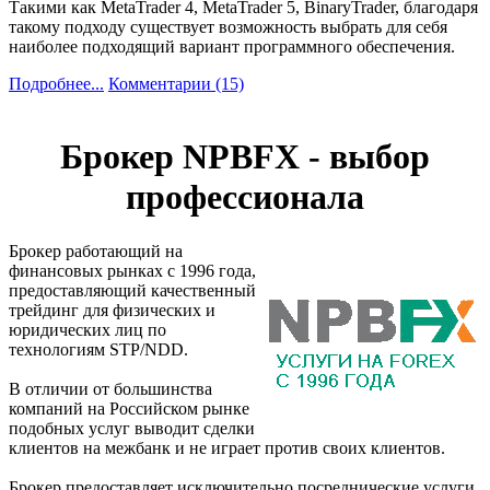
Такими как MetaTrader 4, MetaTrader 5, BinaryTrader, благодаря
такому подходу существует возможность выбрать для себя
наиболее подходящий вариант программного обеспечения.
Подробнее...
Комментарии (15)
Брокер NPBFX - выбор
профессионала
Брокер работающий на
финансовых рынках с 1996 года,
предоставляющий качественный
трейдинг для физических и
юридических лиц по
технологиям STP/NDD.
В отличии от большинства
компаний на Российском рынке
подобных услуг выводит сделки
клиентов на межбанк и не играет против своих клиентов.
Брокер предоставляет исключительно посреднические услуги