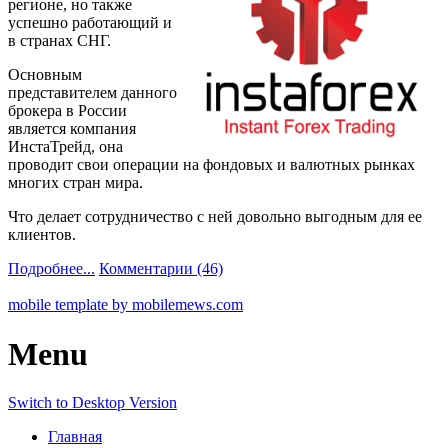
регионе, но также
успешно работающий и
в странах СНГ.
Основным
представителем данного
брокера в России
является компания
ИнстаТрейд, она
проводит свои операции на фондовых и валютных рынках
многих стран мира.
Что делает сотрудничество с ней довольно выгодным для ее
клиентов.
Подробнее...
Комментарии (46)
mobile template by mobilemews.com
Menu
Switch to Desktop Version
Главная