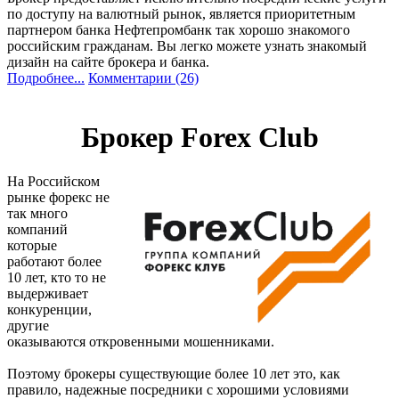
по доступу на валютный рынок, является приоритетным
партнером банка Нефтепромбанк так хорошо знакомого
российским гражданам. Вы легко можете узнать знакомый
дизайн на сайте брокера и банка.
Подробнее...
Комментарии (26)
Брокер Forex Club
На Российском
рынке форекс не
так много
компаний
которые
работают более
10 лет, кто то не
выдерживает
конкуренции,
другие
оказываются откровенными мошенниками.
Поэтому брокеры существующие более 10 лет это, как
правило, надежные посредники с хорошими условиями