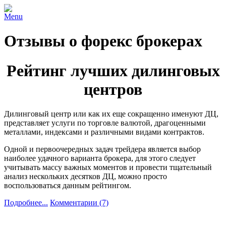
Menu
Отзывы о форекс брокерах
Рейтинг лучших дилинговых
центров
Дилинговый центр или как их еще сокращенно именуют ДЦ,
представляет услуги по торговле валютой, драгоценными
металлами, индексами и различными видами контрактов.
Одной и первоочередных задач трейдера является выбор
наиболее удачного варианта брокера, для этого следует
учитывать массу важных моментов и провести тщательный
анализ нескольких десятков ДЦ, можно просто
воспользоваться данным рейтингом.
Подробнее...
Комментарии (7)