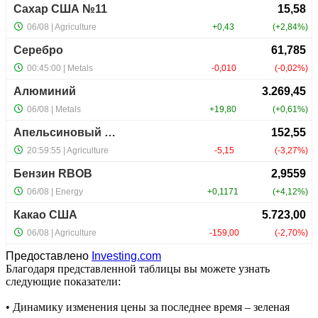
Предоставлено
Investing.com
Благодаря представленной таблицы вы можете узнать
следующие показатели:
• Динамику изменения цены за последнее время – зеленая