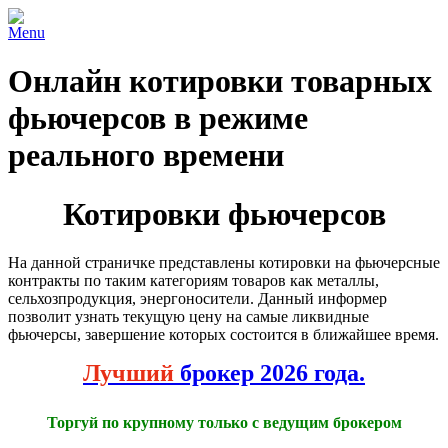
Menu
Онлайн котировки товарных
фьючерсов в режиме
реального времени
Котировки фьючерсов
На данной страничке представлены котировки на фьючерсные
контракты по таким категориям товаров как металлы,
сельхозпродукция, энергоносители. Данный информер
позволит узнать текущую цену на самые ликвидные
фьючерсы, завершение которых состоится в ближайшее время.
Лучший
брокер 2026 года.
Торгуй по крупному только с ведущим брокером