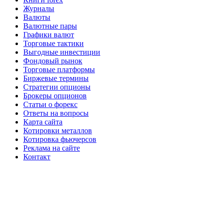
Журналы
Валюты
Валютные пары
Графики валют
Торговые тактики
Выгодные инвестиции
Фондовый рынок
Торговые платформы
Биржевые термины
Стратегии опционы
Брокеры опционов
Статьи о форекс
Ответы на вопросы
Карта сайта
Котировки металлов
Котировка фьючерсов
Реклама на сайте
Контакт