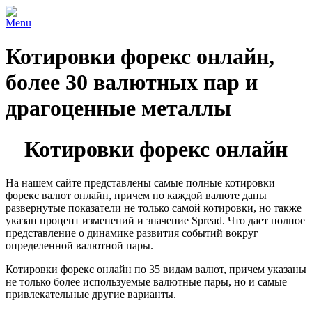
Menu
Котировки форекс онлайн,
более 30 валютных пар и
драгоценные металлы
Котировки форекс онлайн
На нашем сайте представлены самые полные котировки
форекс валют онлайн, причем по каждой валюте даны
развернутые показатели не только самой котировки, но также
указан процент изменений и значение Spread. Что дает полное
представление о динамике развития событий вокруг
определенной валютной пары.
Котировки форекс онлайн по 35 видам валют, причем указаны
не только более используемые валютные пары, но и самые
привлекательные другие варианты.