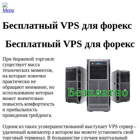
Menu
Бесплатный VPS для форекс
Бесплатный VPS для форекс
При биржевой торговле
существует масса
технических моментов,
на которые новички
практически не
обращают внимание, но
использование которых
может значительно
повысить комфортность
и прибыльность
проведения трейдинга.
Одним из таких усовершенствований выступает VPS сервер -
удаленный компьютер а котором вы можете установить свой
торговый терминал. В большинстве случаев виртуальный