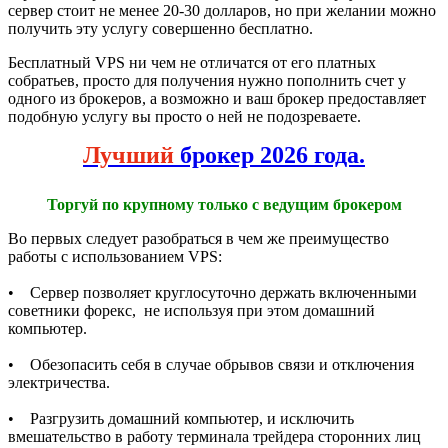
сервер стоит не менее 20-30 долларов, но при желании можно
получить эту услугу совершенно бесплатно.
Бесплатный VPS ни чем не отличатся от его платных
собратьев, просто для получения нужно пополнить счет у
одного из брокеров, а возможно и ваш брокер предоставляет
подобную услугу вы просто о ней не подозреваете.
Лучший
брокер 2026 года.
Торгуй по крупному только с ведущим брокером
Во первых следует разобраться в чем же преимущество
работы с использованием VPS:
• Сервер позволяет круглосуточно держать включенными
советники форекс, не используя при этом домашний
компьютер.
• Обезопасить себя в случае обрывов связи и отключения
электричества.
• Разгрузить домашний компьютер, и исключить
вмешательство в работу терминала трейдера сторонних лиц