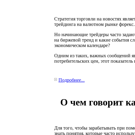
Стратегия торговли на новостях явля
трейдинга на валютном рынке форекс.
Но начинающие трейдеры часто задают
на биржевой тренд и какие события сл
экономическом календаре?
Одним из таких, важных сообщений я
потребительских цен, этот показатель
Подробнее...
О чем говорит к
Для того, чтобы зарабатывать при по
знать понятия, которые часто использ