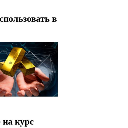
использовать в
 на курс