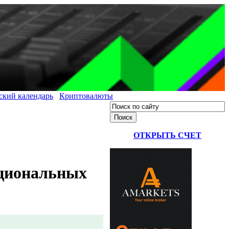
ский календарь
Криптовалюты
ОТКРЫТЬ СЧЕТ
ациональных