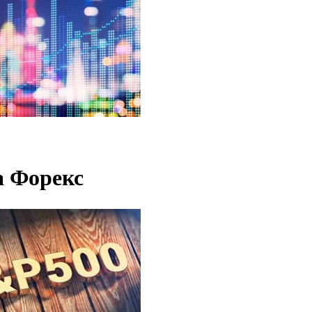
а Форекс