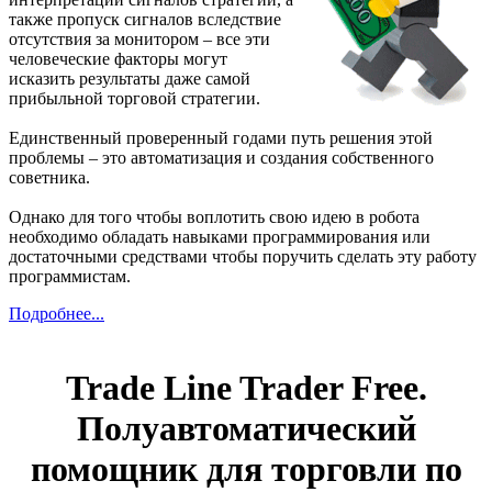
также пропуск сигналов вследствие
отсутствия за монитором – все эти
человеческие факторы могут
исказить результаты даже самой
прибыльной торговой стратегии.
Единственный проверенный годами путь решения этой
проблемы – это автоматизация и создания собственного
советника.
Однако для того чтобы воплотить свою идею в робота
необходимо обладать навыками программирования или
достаточными средствами чтобы поручить сделать эту работу
программистам.
Подробнее...
Trade Line Trader Free.
Полуавтоматический
помощник для торговли по