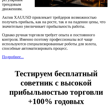
трендовым
движениям.
Актив XAUUSD привлекает трейдеров возможностью
получать прибыль, как на росте, так и на падении цены, что
значительно увеличивает прибыльность работы.
Однако ручная торговля требует опыта и постоянного
контроля. Именно поэтому профессионалы всё чаще
используются специализированные роботы для золота,
способные автоматизировать процесс.
Подробнее...
Тестируем бесплатный
советник с высокой
прибыльностью торговли
+100% годовых