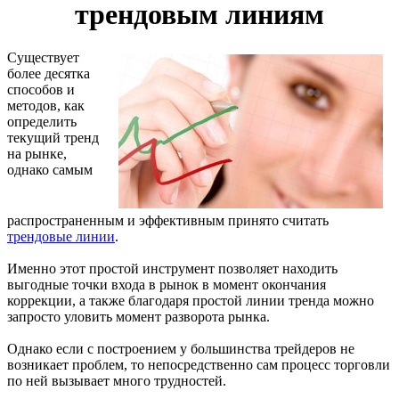
трендовым линиям
Существует
более десятка
способов и
методов, как
определить
текущий тренд
на рынке,
однако самым
распространенным и эффективным принято считать
трендовые линии
.
Именно этот простой инструмент позволяет находить
выгодные точки входа в рынок в момент окончания
коррекции, а также благодаря простой линии тренда можно
запросто уловить момент разворота рынка.
Однако если с построением у большинства трейдеров не
возникает проблем, то непосредственно сам процесс торговли
по ней вызывает много трудностей.