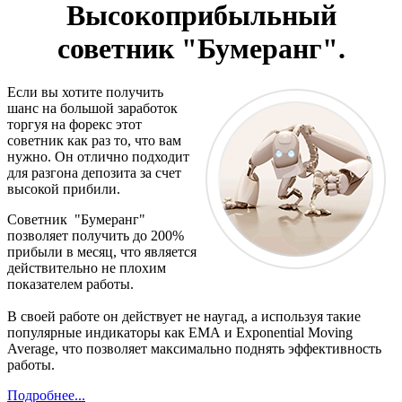
Высокоприбыльный
советник "Бумеранг".
Если вы хотите получить
шанс на большой заработок
торгуя на форекс этот
советник как раз то, что вам
нужно. Он отлично подходит
для разгона депозита за счет
высокой прибили.
Советник "Бумеранг"
позволяет получить до 200%
прибыли в месяц, что является
действительно не плохим
показателем работы.
В своей работе он действует не наугад, а используя такие
популярные индикаторы как ЕМА и Exponential Moving
Average, что позволяет максимально поднять эффективность
работы.
Подробнее...