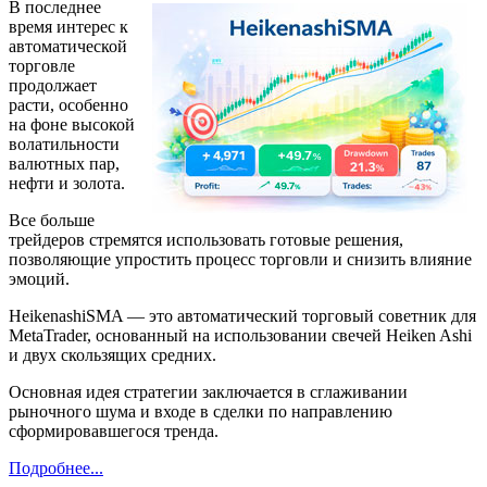
В последнее
время интерес к
автоматической
торговле
продолжает
расти, особенно
на фоне высокой
волатильности
валютных пар,
нефти и золота.
Все больше
трейдеров стремятся использовать готовые решения,
позволяющие упростить процесс торговли и снизить влияние
эмоций.
HeikenashiSMA — это автоматический торговый советник для
MetaTrader, основанный на использовании свечей Heiken Ashi
и двух скользящих средних.
Основная идея стратегии заключается в сглаживании
рыночного шума и входе в сделки по направлению
сформировавшегося тренда.
Подробнее...