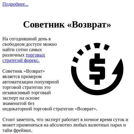
Подробнее...
Советник «Возврат»
На сегодняшний день в
свободном доступе можно
найти сотни самых
различных
торговых
стратегий форекс.
Cоветник «Возврат»
является примером
автоматизации популярной
торговой стратегии это
независимый торговый
эксперт на основе
знаменитой без
индикаторной торговой стратегии «Возврат».
Стоит заметить, что эксперт работает в ночное время суток и
может применяться на абсолютно любых валютных парах и
тайм фреймах.