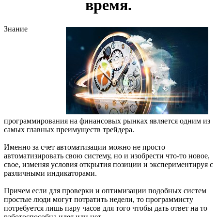
время.
Знание
программирования на финансовых рынках является одним из
самых главных преимуществ трейдера.
Именно за счет автоматизации можно не просто
автоматизировать свою систему, но и изобрести что-то новое,
свое, изменяя условия открытия позиции и экспериментируя с
различными индикаторами.
Причем если для проверки и оптимизации подобных систем
простые люди могут потратить недели, то программисту
потребуется лишь пару часов для того чтобы дать ответ на то
работоспособна идея или нет.