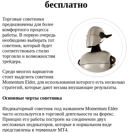
бесплатно
Торговые советники
предназначены для более
комфортного процесса
работы. В первую очередь
необходимо выбирать тот
советник, который будет
соответствовать стилю
торговли и возможностям
трейдера.
Среди многих вариантов
стоит выделить советник
Momentum Elder, для использования которого есть несколько
стратегий, которые дают весьма внушающие результаты.
Основные черты советника
Индикаторный советник под названием Momentum Elder
часто используется в торговой деятельности на форекс.
Принцип его работы построен на соединении двух
несложных индикаторов, которые в нормальном виде
представлены в терминале МТ4.