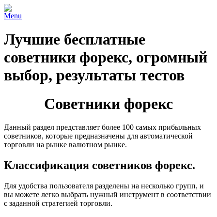
Menu
Лучшие бесплатные
советники форекс, огромный
выбор, результаты тестов
Советники форекс
Данный раздел представляет более 100 самых прибыльных
советников, которые предназначены для автоматической
торговли на рынке валютном рынке.
Классификация советников форекс.
Для удобства пользователя разделены на несколько групп, и
вы можете легко выбрать нужный инструмент в соответствии
с заданной стратегией торговли.