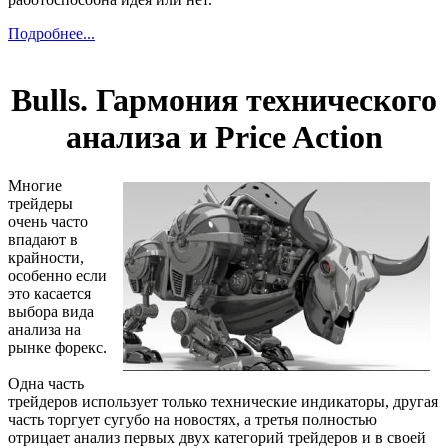
Подробнее...
Bulls. Гармония технического
анализа и Price Action
Многие
трейдеры
очень часто
впадают в
крайности,
особенно если
это касается
выбора вида
анализа на
рынке форекс.
Одна часть
трейдеров использует только технические индикаторы, другая
часть торгует сугубо на новостях, а третья полностью
отрицает анализ первых двух категорий трейдеров и в своей