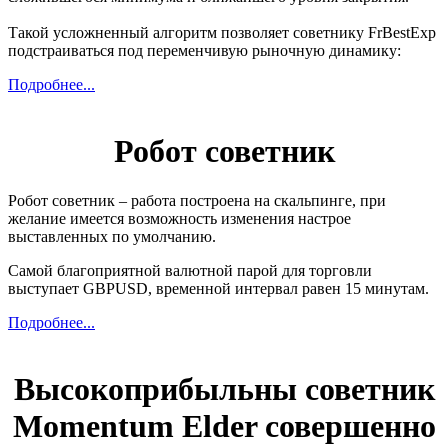
Такой усложненный алгоритм позволяет советнику FrBestExp
подстраиваться под переменчивую рыночную динамику:
Подробнее...
Робот советник
Робот советник – работа построена на скальпинге, при
желание имеется возможность изменения настрое
выставленных по умолчанию.
Самой благоприятной валютной парой для торговли
выступает GBPUSD, временной интервал равен 15 минутам.
Подробнее...
Высокоприбыльны советник
Momentum Elder совершенно