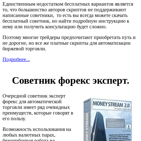
Единственным недостатком бесплатных вариантов является
то, что большинство авторов скриптов не поддерживают
написанные советники, то есть вы всегда можете скачать
бесплатный советник, но найти подробную инструкцию к
нему или получить консультацию будет сложно.
Поэтому многие трейдеры предпочитают приобретать путь и
не дорогие, но все же платные скрипты для автоматизации
биржевой торговли.
Подробнее...
Советник форекс эксперт.
Очередной советник эксперт
форекс для автоматической
торговли имеет ряд очевидных
преимуществ, которые говорят в
его пользу.
Возможность использования на
любых валютных парах,
безошибочная работа на