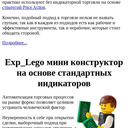
практике используют без индикаторной торговли на основе
стратегий Price Action
.
Конечно, подобный подход к торговле нельзя не назвать
глупым, так как в каждом из подходов есть как рабочие и
эффективные инструменты, так и нерабочие, которые стоит
обходить стороной.
Подробнее...
Exp_Lego мини конструктор
на основе стандартных
индикаторов
Автоматизация торговых процессов
на рынке форекс позволяет целиком
устранить человеческий фактор.
Неуверенность в себе при открытии
сделки, выборочный подход при
интерпретации сигналов стратегии, а