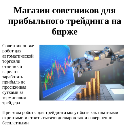
Магазин советников для
прибыльного трейдинга на
бирже
Советник он же
робот для
автоматической
торговли
отличный
вариант
заработать
прибыль не
просиживая
сутками за
терминалом
трейдера.
При этом роботы для трейдинга могут быть как платными
скриптами и стоить тысячи долларов так и совершенно
бесплатными