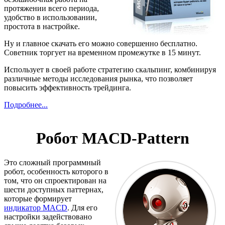
протяжении всего периода,
удобство в использовании,
простота в настройке.
Ну и главное скачать его можно совершенно бесплатно.
Советник торгует на временном промежутке в 15 минут.
Использует в своей работе стратегию скальпинг, комбинируя
различные методы исследования рынка, что позволяет
повысить эффективность трейдинга.
Подробнее...
Робот MACD-Pattern
Это сложный программный
робот, особенность которого в
том, что он спроектирован на
шести доступных паттернах,
которые формирует
индикатор MACD
. Для его
настройки задействовано