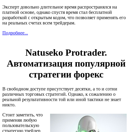
Эксперт довольно длительное время распространялся на
платной основе, однако спустя время стал бесплатной
разработкой с открытым кодом, что позволяет применять его
на реальных счетах всем трейдерам.
Подробнее...
Natuseko Protrader.
Автоматизация популярной
стратегии форекс
В свободном доступе присутствует десятки, а то и сотни
различных торговых стратегий. Однако, к сожалению о
реальной результативности той или иной тактики не знает
никто.
Стоит заметить, что
применяя любую
пользовательскую
стратегию трейдер