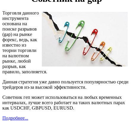
Торговля данного
инструмента
основана на
поиске разрывов
(gap) на рынке
форекс, ведь, как
известно из
теории торговли
на валютном
рынке, любой
разрыв, как
правило, заполняется.
Данная стратегия уже давно пользуется популярностью среди
трейдеров из-за высокой эффективности.
Советник геп может использоваться на любых временных
интервалах, лучше всего работает на таких валютных парах
как USDCHF, GBPUSD, EURUSD.
Подробнее...