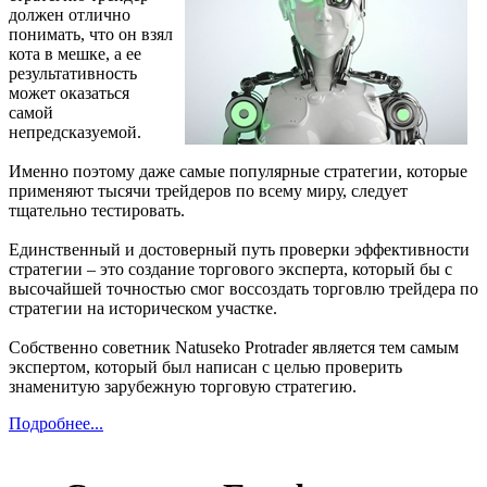
должен отлично
понимать, что он взял
кота в мешке, а ее
результативность
может оказаться
самой
непредсказуемой.
Именно поэтому даже самые популярные стратегии, которые
применяют тысячи трейдеров по всему миру, следует
тщательно тестировать.
Единственный и достоверный путь проверки эффективности
стратегии – это создание торгового эксперта, который бы с
высочайшей точностью смог воссоздать торговлю трейдера по
стратегии на историческом участке.
Собственно советник Natuseko Protrader является тем самым
экспертом, который был написан с целью проверить
знаменитую зарубежную торговую стратегию.
Подробнее...