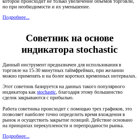
которой происходит не только увеличение объемов торговли,
но при необходимости и их уменьшение.
Подробнее...
Советник на основе
индикатора stochastic
Данный инструмент предназначен для использования в
торговле на 15-30 минутных таймфреймах, при желании
можно применять и на более коротких временных интервалах.
Этот советник базируется на данных такого популярного
индикатора как
stochastic
, благодаря этому большинство
сделок закрываются с прибылью.
Работа советника происходит с помощью трех графиков, это
позволяет наиболее точно определить время вхождения в
рынок и осуществить закрытие позиций. Действие основано
на принципах перекуплености и перепроданости рынка.
Подробнее...