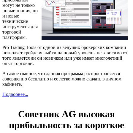
могут не только
новые знания, но
и новые
технические
инструменты для
торговой
платформы.
Pro Trading Tools от одной из ведущих брокерских компаний
позволяет трейдеру выйти на новый уровень, не зависимо от
того является ли он новичком или уже имеет многолетний
опыт торговли.
А самое главное, что данная программа распространяется
совершенно бесплатно и ее легко можно скачать в личном
кабинете.
Подробнее...
Советник AG высокая
прибыльность за короткое