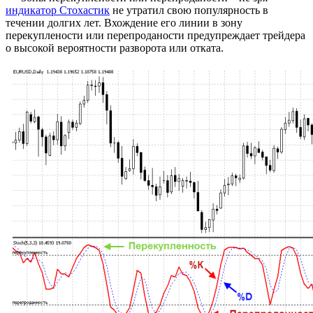
индикатор Стохастик
не утратил свою популярность в
течении долгих лет. Вхождение его линии в зону
перекуплености или перепроданости предупреждает трейдера
о высокой вероятности разворота или отката.