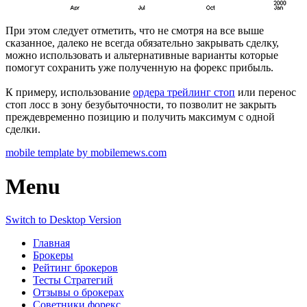
При этом следует отметить, что не смотря на все выше
сказанное, далеко не всегда обязательно закрывать сделку,
можно использовать и альтернативные варианты которые
помогут сохранить уже полученную на форекс прибыль.
К примеру, использование
ордера трейлинг стоп
или перенос
стоп лосс в зону безубыточности, то позволит не закрыть
преждевременно позицию и получить максимум с одной
сделки.
mobile template by mobilemews.com
Menu
Switch to Desktop Version
Главная
Брокеры
Рейтинг брокеров
Тесты Стратегий
Отзывы о брокерах
Советники форекс