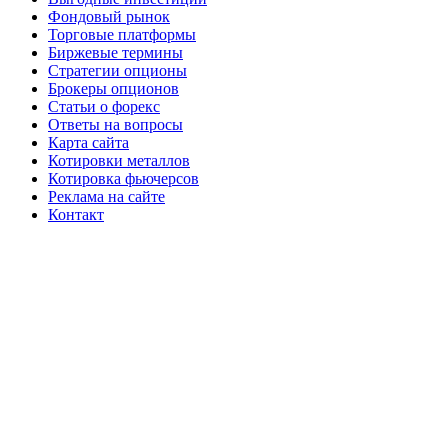
Фондовый рынок
Торговые платформы
Биржевые термины
Стратегии опционы
Брокеры опционов
Статьи о форекс
Ответы на вопросы
Карта сайта
Котировки металлов
Котировка фьючерсов
Реклама на сайте
Контакт