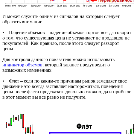
И может служить одним из сигналов на который следует
обратить внимание.
• Падение объемов – падение объемов торгов всегда говорит
о том, что существующая цена не устраивает не продавцов не
покупателей. Как правило, после этого следует разворот
цены.
Для контроля данного показателя можно использовать
индикатор объемов
, который заранее предупредит о
возможных изменениях.
• Флет – если по каким-то причинам рынок замедляет свое
движение это всегда заставляет насторожиться, поведения
цены после флета предсказать довольно сложно, да и прибыли
в этот момент вы все равно не получите.