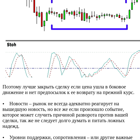
Поэтому лучше закрыть сделку если цена ушла в боковое
движение и нет предпосылок к ее возврату на прежний курс.
• Новости – рынок не всегда адекватно реагирует на
вышедшую новость, но все же если произошло событие,
которое может случить причиной разворота против вашей
сделки, так же не следует долго думать и питать ложных
надежд.
• Уровни поддержки, сопротивления – или другие важные