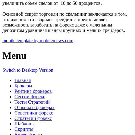
увеличить объем сделок от 10 до 50 процентов.
Основной секрет торговли по скальпинг заключается в том,
что именно этот вариант трейдинга предоставляет
возможность заработать на форекс даже с маленьким
депозитом уравнивая шансы крупных и мелких трейдеров.
mobile template by mobilemews.com
Menu
Switch to Desktop Version
Главная
Брокеры
Рейтинг брокеров
Сессии форекс
Тесты Стратегий
Отзывы о брокерах
Советники форекс
Стратегии форекс
Шаблоны
Скрипты
Видео форекс