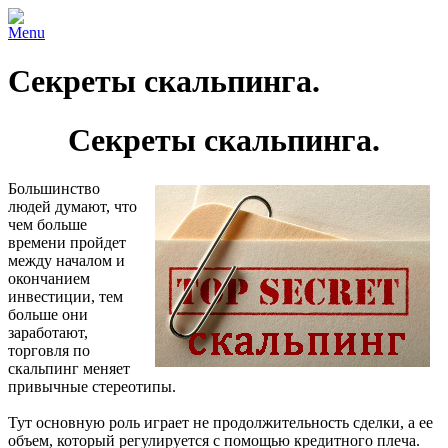
Menu
Секреты скальпинга.
Секреты скальпинга.
Большинство
людей думают, что
чем больше
времени пройдет
между началом и
окончанием
инвестиции, тем
больше они
заработают,
торговля по
скальпинг меняет
привычные стереотипы.
Тут основную роль играет не продолжительность сделки, а ее
объем, который регулируется с помощью кредитного плеча.