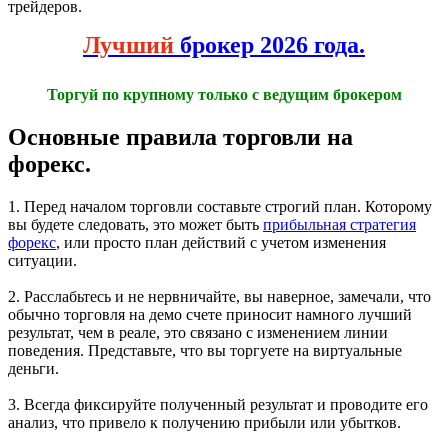
трейдеров.
Лучший
брокер 2026 года.
Торгуй по крупному только с ведущим брокером
Основные правила торговли на
форекс.
1. Перед началом торговли составьте строгий план. Которому
вы будете следовать, это может быть
прибыльная стратегия
форекс
, или просто план действий с учетом изменения
ситуации.
2. Расслабьтесь и не нервничайте, вы наверное, замечали, что
обычно торговля на демо счете приносит намного лучший
результат, чем в реале, это связано с изменением линии
поведения. Представьте, что вы торгуете на виртуальные
деньги.
3. Всегда фиксируйте полученный результат и проводите его
анализ, что привело к получению прибыли или убытков.