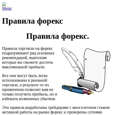
Menu
Правила форекс
Правила форекс.
Правила торговли на форекс
подразумевают ряд основных
рекомендаций, выполняя
которые вы сможете достичь
максимальной прибыли.
Все они могут быть легко
использованы в реальной
торговле, а результат от их
применения позволит вам не
только получить прибыль, но и
избежать возможных убытков.
Эти правила выработаны трейдерами с многолетним стажем
активной работы на рынке форекс и проверены сотнями