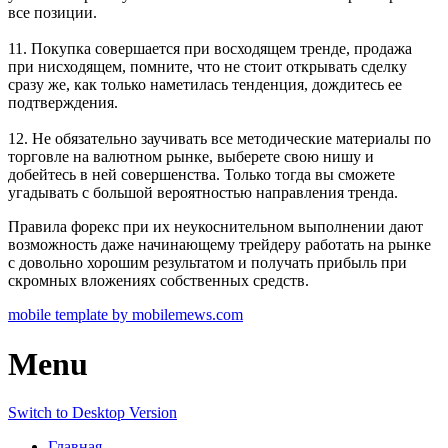
все позиции.
11. Покупка совершается при восходящем тренде, продажа
при нисходящем, помните, что не стоит открывать сделку
сразу же, как только наметилась тенденция, дождитесь ее
подтверждения.
12. Не обязательно заучивать все методические материалы по
торговле на валютном рынке, выберете свою нишу и
добейтесь в ней совершенства. Только тогда вы сможете
угадывать с большой вероятностью направления тренда.
Правила форекс при их неукоснительном выполнении дают
возможность даже начинающему трейдеру работать на рынке
с довольно хорошим результатом и получать прибыль при
скромных вложениях собственных средств.
mobile template by mobilemews.com
Menu
Switch to Desktop Version
Главная