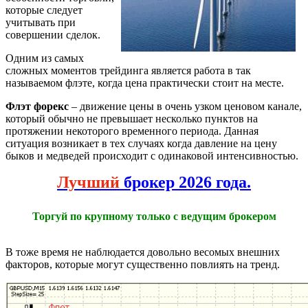
которые следует
учитывать при
совершении сделок.
Одним из самых
сложных моментов трейдинга является работа в так
называемом флэте, когда цена практически стоит на месте.
Флэт форекс
– движение цены в очень узком ценовом канале,
который обычно не превышает несколько пунктов на
протяжении некоторого временного периода. Данная
ситуация возникает в тех случаях когда давление на цену
быков и медведей происходит с одинаковой интенсивностью.
Лучший
брокер 2026 года.
Торгуй по крупному только с ведущим брокером
В тоже время не наблюдается довольно весомых внешних
факторов, которые могут существенно повлиять на тренд.