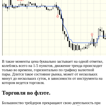
В такие моменты цена буквально застывает на одной отметке,
колеблясь всего на 1-5 пунктов, движение тренда происходит
только во времени, горизонтально по графику валютной
пары. Длится такое состояние рынка, может от нескольких
минут до нескольких суток, в зависимости от инструмента на
котором ведется торговля.
Торговля во флэте.
Большинство трейдеров прекращают свою деятельность при