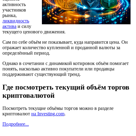
активность
участников
рынка,
ликвидность
актива
и силу
текущего ценового движения.
Сам по себе объём не показывает, куда направится цена. Он
отражает количество купленной и проданной валюты за
определённый период.
Однако в сочетании с динамикой котировок объём помогает
понять, насколько активно покупатели или продавцы
поддерживают существующий тренд.
Где посмотреть текущий объём торгов
криптовалютой
Посмотреть текущие объёмы торгов можно в разделе
криптовалют
на Investing.com
.
Подробнее...