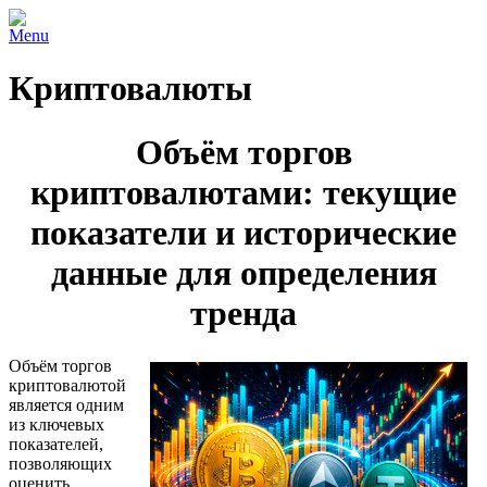
Menu
Криптовалюты
Объём торгов
криптовалютами: текущие
показатели и исторические
данные для определения
тренда
Объём торгов
криптовалютой
является одним
из ключевых
показателей,
позволяющих
оценить