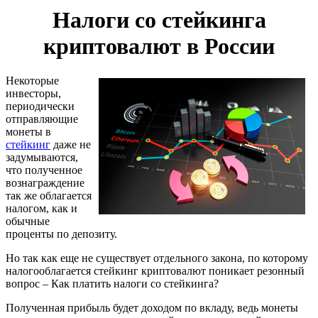
Налоги со стейкинга
криптовалют в России
Некоторые
инвесторы,
периодически
отправляющие
монеты в
стейкинг
даже не
задумываются,
что полученное
вознаграждение
так же облагается
налогом, как и
обычные
проценты по депозиту.
Но так как еще не существует отдельного закона, по которому
налогооблагается стейкинг криптовалют поникает резонный
вопрос – Как платить налоги со стейкинга?
Полученная прибыль будет доходом по вкладу, ведь монеты