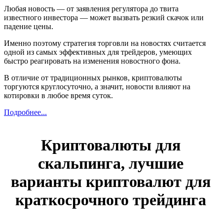
Любая новость — от заявления регулятора до твита
известного инвестора — может вызвать резкий скачок или
падение цены.
Именно поэтому стратегия торговли на новостях считается
одной из самых эффективных для трейдеров, умеющих
быстро реагировать на изменения новостного фона.
В отличие от традиционных рынков, криптовалюты
торгуются круглосуточно, а значит, новости влияют на
котировки в любое время суток.
Подробнее...
Криптовалюты для
скальпинга, лучшие
варианты криптовалют для
краткосрочного трейдинга