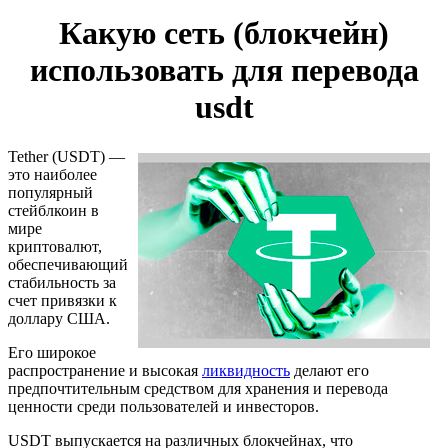
Какую сеть (блокчейн)
использовать для перевода
usdt
Tether (USDT) —
это наиболее
популярный
стейблкоин в
мире
криптовалют,
обеспечивающий
стабильность за
счет привязки к
доллару США.
Его широкое
распространение и высокая
ликвидность
делают его
предпочтительным средством для хранения и перевода
ценности среди пользователей и инвесторов.
USDT выпускается на различных блокчейнах, что