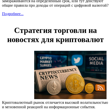
замораживаются на определенный срок, или тут действуют
общие правила про доходы от операций с цифровой валютой?
Подробнее...
Стратегия торговли на
новостях для криптовалют
Криптовалютный рынок отличается высокой волатильностью
и мгновенной реакцией на информационные события.