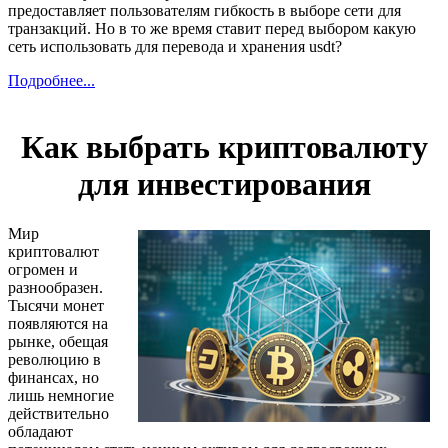
предоставляет пользователям гибкость в выборе сети для
транзакций. Но в то же время ставит перед выбором какую
сеть использовать для перевода и хранения usdt?
Подробнее...
Как выбрать криптовалюту
для инвестирования
Мир
криптовалют
огромен и
разнообразен.
Тысячи монет
появляются на
рынке, обещая
революцию в
финансах, но
лишь немногие
действительно
обладают