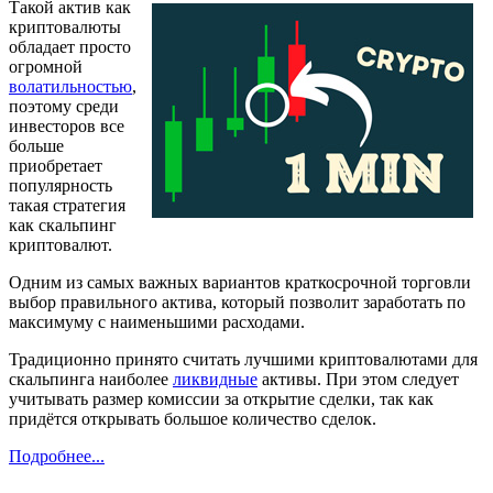
Такой актив как
криптовалюты
обладает просто
огромной
волатильностью
,
поэтому среди
инвесторов все
больше
приобретает
популярность
такая стратегия
как скальпинг
криптовалют.
Одним из самых важных вариантов краткосрочной торговли
выбор правильного актива, который позволит заработать по
максимуму с наименьшими расходами.
Традиционно принято считать лучшими криптовалютами для
скальпинга наиболее
ликвидные
активы. При этом следует
учитывать размер комиссии за открытие сделки, так как
придётся открывать большое количество сделок.
Подробнее...