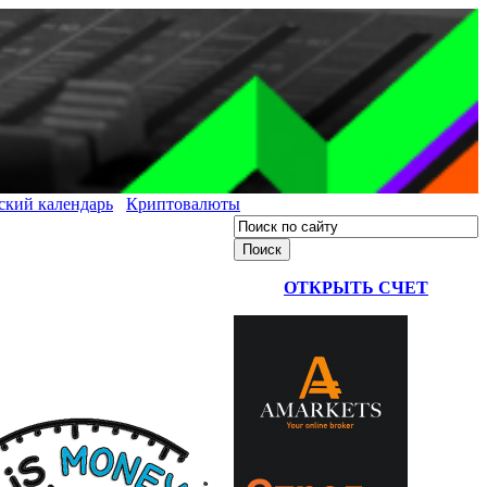
ский календарь
Криптовалюты
ОТКРЫТЬ СЧЕТ