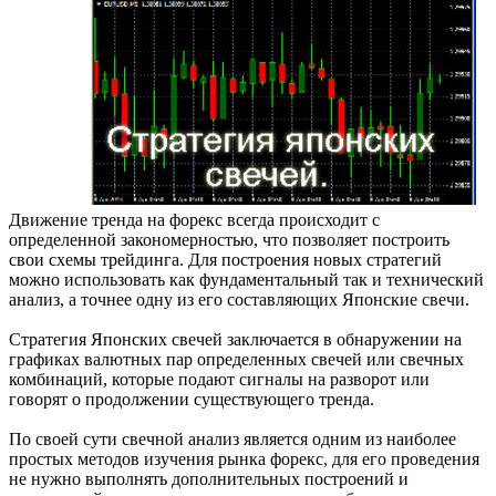
Движение тренда на форекс всегда происходит с
определенной закономерностью, что позволяет построить
свои схемы трейдинга. Для построения новых стратегий
можно использовать как фундаментальный так и технический
анализ, а точнее одну из его составляющих Японские свечи.
Стратегия Японских свечей заключается в обнаружении на
графиках валютных пар определенных свечей или свечных
комбинаций, которые подают сигналы на разворот или
говорят о продолжении существующего тренда.
По своей сути свечной анализ является одним из наиболее
простых методов изучения рынка форекс, для его проведения
не нужно выполнять дополнительных построений и