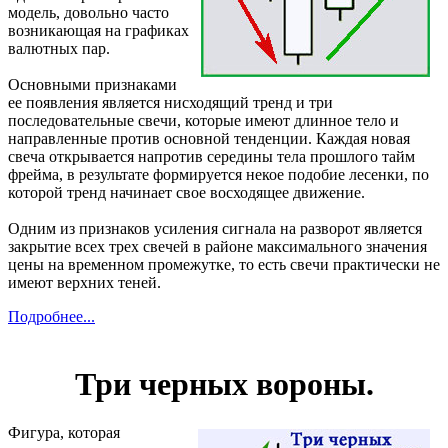
модель, довольно часто
возникающая на графиках
валютных пар.
Основными признаками
ее появления является нисходящий тренд и три
последовательные свечи, которые имеют длинное тело и
направленные против основной тенденции. Каждая новая
свеча открывается напротив середины тела прошлого тайм
фрейма, в результате формируется некое подобие лесенки, по
которой тренд начинает свое восходящее движение.
Одним из признаков усиления сигнала на разворот является
закрытие всех трех свечей в районе максимального значения
цены на временном промежутке, то есть свечи практически не
имеют верхних теней.
Подробнее...
Три черных вороны.
Фигура, которая