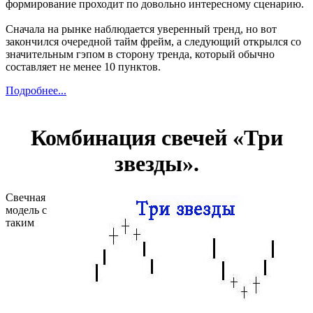
формирование проходит по довольно интересному сценарию.
Сначала на рынке наблюдается уверенный тренд, но вот
закончился очередной тайм фрейм, а следующий открылся со
значительным гэпом в сторону тренда, который обычно
составляет не менее 10 пунктов.
Подробнее...
Комбинация свечей «Три
звезды».
Свечная
модель с
таким