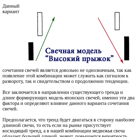
Данный
вариант
сочетания свечей является довольно не однозначным, так как
появление этой комбинации может служить как сигналом к
развороту, так и свидетельством о продолжении тенденции.
Все заключается в направлении существующего тренда и
длине формирующих модель японских свечей, именно эти два
фактора и определяют влияние данного варианта сочетания
свечей.
Предполагается, что тренд будет двигаться в сторону наиболее
длинной свечи, то есть если на рынке присутствует
восходящий тренд, а в нашей комбинации медвежья свеча
обладает большей длиной, значит, повышается вероятность