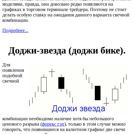
моделями, правда, они довольно редко появляются на
графиках в торговом терминале трейдера. Поэтому не стоит
делать особую ставку на ожидания данного варианта свечной
комбинации.
Подробнее...
Доджи-звезда (доджи бике).
Для
появления
подобной
свечной
комбинации необходимо наличие хотя бы небольшого
ценового разрыва (
форекс гэп
), только в этом случае можно
говорить, что появившиеся на валютном графике две свечи