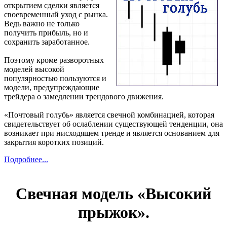
открытием сделки является
своевременный уход с рынка.
Ведь важно не только
получить прибыль, но и
сохранить заработанное.
Поэтому кроме разворотных
моделей высокой
популярностью пользуются и
модели, предупреждающие
трейдера о замедлении трендового движения.
«Почтовый голубь» является свечной комбинацией, которая
свидетельствует об ослаблении существующей тенденции, она
возникает при нисходящем тренде и является основанием для
закрытия коротких позиций.
Подробнее...
Свечная модель «Высокий
прыжок».