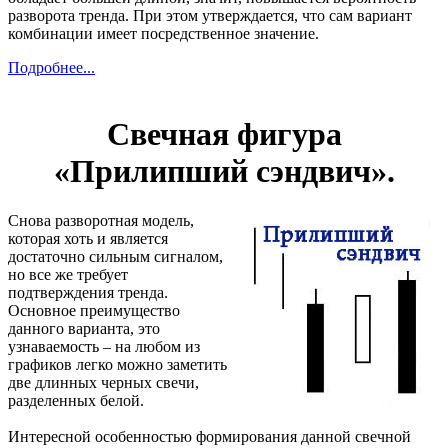
разворота тренда. При этом утверждается, что сам вариант
комбинации имеет посредственное значение.
Подробнее...
Свечная фигура
«Прилипший сэндвич».
Снова разворотная модель,
которая хоть и является
достаточно сильным сигналом,
но все же требует
подтверждения тренда.
Основное преимущество
данного варианта, это
узнаваемость – на любом из
графиков легко можно заметить
две длинных черных свечи,
разделенных белой.
Интересной особенностью формирования данной свечной