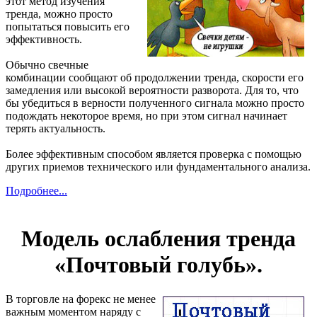
этот метод изучения
тренда, можно просто
попытаться повысить его
эффективность.
Обычно свечные
комбинации сообщают об продолжении тренда, скорости его
замедления или высокой вероятности разворота. Для то, что
бы убедиться в верности полученного сигнала можно просто
подождать некоторое время, но при этом сигнал начинает
терять актуальность.
Более эффективным способом является проверка с помощью
других приемов технического или фундаментального анализа.
Подробнее...
Модель ослабления тренда
«Почтовый голубь».
В торговле на форекс не менее
важным моментом наряду с