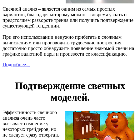
Свечной анализ – является одним из самых простых
вариантов, благодаря которому можно – вовремя узнать о
предстоящем развороте тренда или получить подтверждение
существующей тенденции.
При его использовании ненужно прибегать к сложным
вычислениям или производить трудоемкие построения,
достаточно просто обнаружить появление знакомой свечи на
графике валютной пары и произвести ее классификацию.
Подробнее...
Подтверждение свечных
моделей.
Эффективность свечного
анализа очень часто
вызывает сомнение у
некоторых трейдеров, но
не следует сразу отвергать