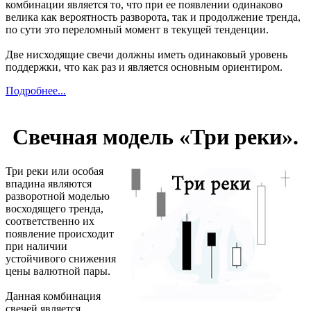
комбинации является то, что при ее появлении одинаково
велика как вероятность разворота, так и продолжение тренда,
по сути это переломный момент в текущей тенденции.
Две нисходящие свечи должны иметь одинаковый уровень
поддержки, что как раз и является основным ориентиром.
Подробнее...
Свечная модель «Три реки».
Три реки или особая
впадина являются
разворотной моделью
восходящего тренда,
соответственно их
появление происходит
при наличии
устойчивого снижения
цены валютной пары.
Данная комбинация
свечей является