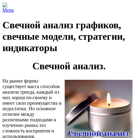
Menu
Свечной анализ графиков,
свечные модели, стратегии,
индикаторы
Свечной анализ.
На рынке форекс
существует масса способов
анализа тренда, каждый из
них хорош по-своему и
имеет свои преимущества и
недостатки. Но основное
отличие между
различными подходами к
изучению рынка это
сложность восприятия и
использования.