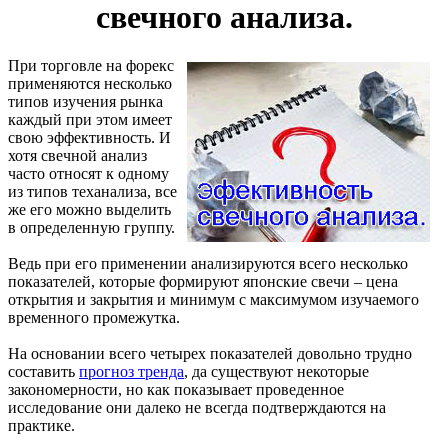
свечного анализа.
При торговле на форекс
применяются несколько
типов изучения рынка
каждый при этом имеет
свою эффективность. И
хотя свечной анализ
часто относят к одному
из типов теханализа, все
же его можно выделить
в определенную группу.
Ведь при его применении анализируются всего несколько
показателей, которые формируют японские свечи – цена
открытия и закрытия и минимум с максимумом изучаемого
временного промежутка.
На основании всего четырех показателей довольно трудно
составить
прогноз тренда
, да существуют некоторые
закономерности, но как показывает проведенное
исследование они далеко не всегда подтверждаются на
практике.