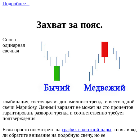
Подробнее...
Захват за пояс.
Снова
одинарная
свечная
комбинация, состоящая из динамичного тренда и всего одной
свечи Марибозу. Данный вариант не может на сто процентов
гарантировать разворот тренда и соответственно требует
подтверждения.
Если просто посмотреть на
график валютной пары
, то вы вряд
ли обратите внимание на подобную свечу, но ее