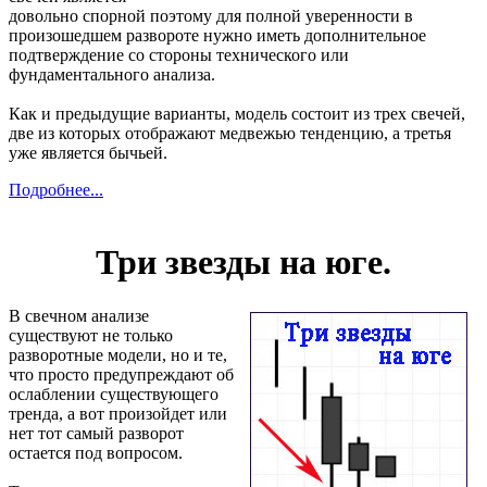
довольно спорной поэтому для полной уверенности в
произошедшем развороте нужно иметь дополнительное
подтверждение со стороны технического или
фундаментального анализа.
Как и предыдущие варианты, модель состоит из трех свечей,
две из которых отображают медвежью тенденцию, а третья
уже является бычьей.
Подробнее...
Три звезды на юге.
В свечном анализе
существуют не только
разворотные модели, но и те,
что просто предупреждают об
ослаблении существующего
тренда, а вот произойдет или
нет тот самый разворот
остается под вопросом.