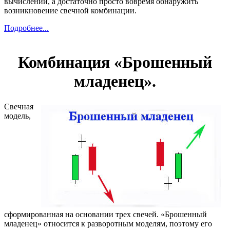
вычислений, а достаточно просто вовремя обнаружить
возникновение свечной комбинации.
Подробнее...
Комбинация «Брошенный
младенец».
Свечная
модель,
сформированная на основании трех свечей. «Брошенный
младенец» относится к разворотным моделям, поэтому его