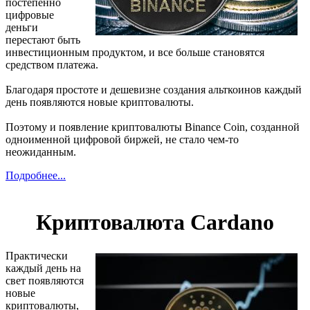
постепенно
цифровые
деньги
перестают быть
инвестиционным продуктом, и все больше становятся
средством платежа.
Благодаря простоте и дешевизне создания альткоинов каждый
день появляются новые криптовалюты.
Поэтому и появление криптовалюты Binance Coin, созданной
одноименной цифровой биржей, не стало чем-то
неожиданным.
Подробнее...
Криптовалюта Cardano
Практически
каждый день на
свет появляются
новые
криптовалюты,