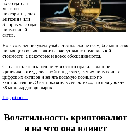
их создатели
мечтают
повторить успех
Биткоина или
Эфириума создав
популярный
актив.
Но к сожалению удача улыбается далеко не всем, большинство
новых цифровых валют не растут выше номинальной
стоимости, а некоторые и вовсе обесцениваются.
Cardano стало исключением из этого правила, данной
криптовалюте удалось войти в десятку самых популярных
цифровых активов и занять восьмую позицию по
капитализации. Этот показатель сейчас находится на уровне
38 миллиардов долларов.
Подробнее...
Волатильность криптовалют
и на что она влияет