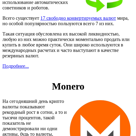
использование автоматических
советников и роботов.
Всего существует
17 свободно конвертируемых валют
мира,
но особой популярностью пользуются всего 7 из них.
Такая ситуация обусловлена их высокой ликвидностью,
любую из них можно практически моментально продать или
купить в любое время суток. Они широко используются в
международных расчетах и часто выступают в качестве
резервных валют.
Подробнее...
Monero
На сегодняшний день крипто
валюты показывают
рекордный рост в сотни, а то и
тысячи процентов, такой
показатель не
демонстрировали ни одни
активы, будь то валюты,