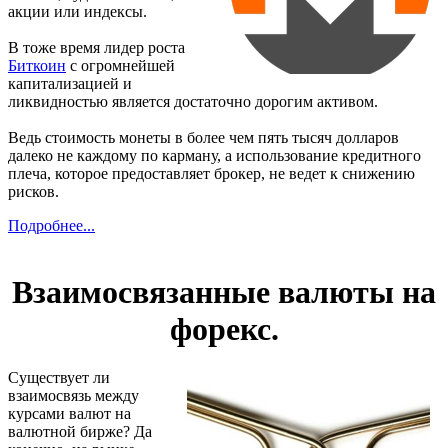
акции или индексы.
В тоже время лидер роста
Биткоин
с огромнейшей
капитализацией и
ликвидностью является достаточно дорогим активом.
Ведь стоимость монеты в более чем пять тысяч долларов
далеко не каждому по карману, а использование кредитного
плеча, которое предоставляет брокер, не ведет к снижению
рисков.
Подробнее...
Взаимосвязанные валюты на
форекс.
Существует ли
взаимосвязь между
курсами валют на
валютной бирже? Да