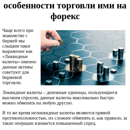
особенности торговли ими на
форекс
Чаще всего при
знакомстве с
биржей мы
слышим такое
выражение как
«Ликвидные
валюты» именно
данные активы
советуют для
биржевой
торговли.
Ликвидные валюты – денежные единицы, пользующиеся
высоким спросом, данные валюты максимально быстро
можно обменять на любую другую.
В то же время неликвидные валюты являются прямой
противоположностью, их сложнее обменять и, как правило, за
такие операции взимается повышенный спред.