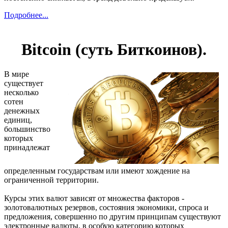
Подробнее...
Bitcoin (суть Биткоинов).
В мире
существует
несколько
сотен
денежных
единиц,
большинство
которых
принадлежат
определенным государствам или имеют хождение на
ограниченной территории.
Курсы этих валют зависят от множества факторов -
золотовалютных резервов, состояния экономики, спроса и
предложения, совершенно по другим принципам существуют
электронные валюты, в особую категорию которых