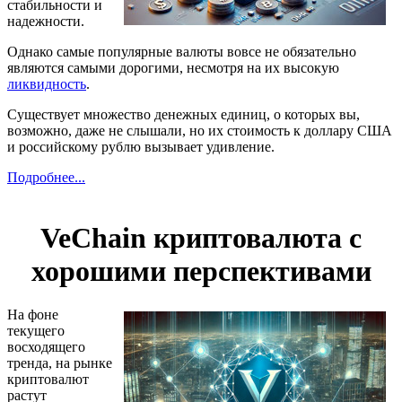
стабильности и
надежности.
Однако самые популярные валюты вовсе не обязательно
являются самыми дорогими, несмотря на их высокую
ликвидность
.
Существует множество денежных единиц, о которых вы,
возможно, даже не слышали, но их стоимость к доллару США
и российскому рублю вызывает удивление.
Подробнее...
VeChain криптовалюта с
хорошими перспективами
На фоне
текущего
восходящего
тренда, на рынке
криптовалют
растут