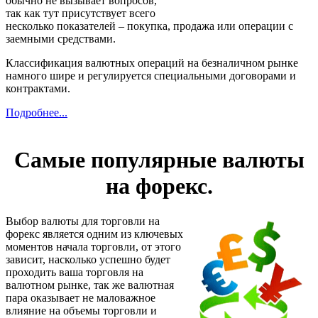
обычно не вызывает вопросов,
так как тут присутствует всего
несколько показателей – покупка, продажа или операции с
заемными средствами.
Классификация валютных операций на безналичном рынке
намного шире и регулируется специальными договорами и
контрактами.
Подробнее...
Самые популярные валюты
на форекс.
Выбор валюты для торговли на
форекс является одним из ключевых
моментов начала торговли, от этого
зависит, насколько успешно будет
проходить ваша торговля на
валютном рынке, так же валютная
пара оказывает не маловажное
влияние на объемы торговли и