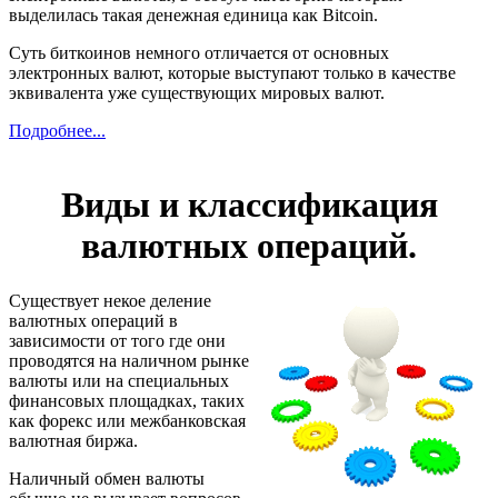
выделилась такая денежная единица как Bitcoin.
Суть биткоинов немного отличается от основных
электронных валют, которые выступают только в качестве
эквивалента уже существующих мировых валют.
Подробнее...
Виды и классификация
валютных операций.
Существует некое деление
валютных операций в
зависимости от того где они
проводятся на наличном рынке
валюты или на специальных
финансовых площадках, таких
как форекс или межбанковская
валютная биржа.
Наличный обмен валюты