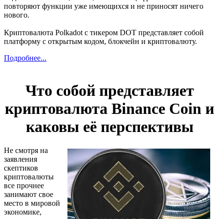
повторяют функции уже имеющихся и не приносят ничего
нового.
Криптовалюта Polkadot с тикером DOT представляет собой
платформу с открытым кодом, блокчейн и криптовалюту.
Подробнее...
Что собой представляет
криптовалюта Binance Coin и
каковы её перспективы
Не смотря на
заявления
скептиков
криптовалюты
все прочнее
занимают свое
место в мировой
экономике,