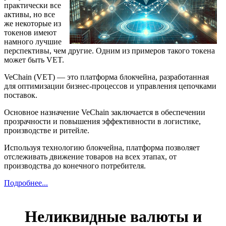
практически все
активы, но все
же некоторые из
токенов имеют
намного лучшие
перспективы, чем другие. Одним из примеров такого токена
может быть VET.
VeChain (VET) — это платформа блокчейна, разработанная
для оптимизации бизнес-процессов и управления цепочками
поставок.
Основное назначение VeChain заключается в обеспечении
прозрачности и повышения эффективности в логистике,
производстве и ритейле.
Используя технологию блокчейна, платформа позволяет
отслеживать движение товаров на всех этапах, от
производства до конечного потребителя.
Подробнее...
Неликвидные валюты и