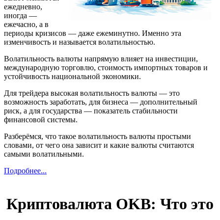
ежедневно,
иногда —
ежечасно, а в
периоды кризисов — даже ежеминутно. Именно эта
изменчивость и называется волатильностью.
Волатильность валюты напрямую влияет на инвестиции,
международную торговлю, стоимость импортных товаров и
устойчивость национальной экономики.
Для трейдера высокая волатильность валюты — это
возможность заработать, для бизнеса — дополнительный
риск, а для государства — показатель стабильности
финансовой системы.
Разберёмся, что такое волатильность валюты простыми
словами, от чего она зависит и какие валюты считаются
самыми волатильными.
Подробнее...
Криптовалюта OKB: Что это