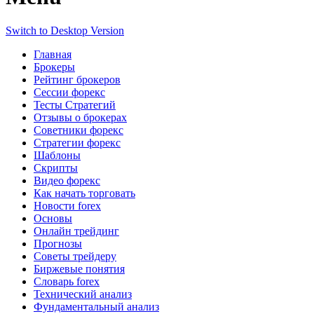
Switch to Desktop Version
Главная
Брокеры
Рейтинг брокеров
Сессии форекс
Тесты Стратегий
Отзывы о брокерах
Советники форекс
Стратегии форекс
Шаблоны
Скрипты
Видео форекс
Как начать торговать
Новости forex
Основы
Онлайн трейдинг
Прогнозы
Советы трейдеру
Биржевые понятия
Словарь forex
Технический анализ
Фундаментальный анализ