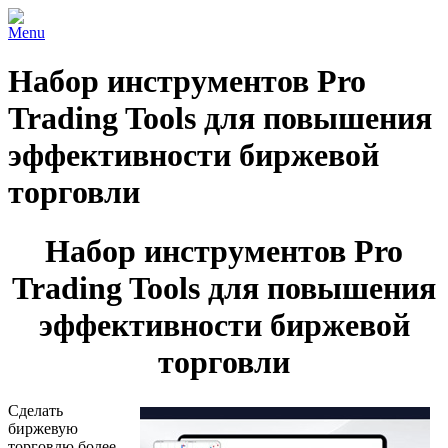
Menu
Набор инструментов Pro
Trading Tools для повышения
эффективности биржевой
торговли
Набор инструментов Pro
Trading Tools для повышения
эффективности биржевой
торговли
Сделать
биржевую
торговлю более