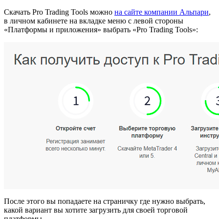
Скачать Pro Trading Tools можно
на сайте компании Альпари
,
в личном кабинете на вкладке меню с левой стороны
«Платформы и приложения» выбрать «Pro Trading Tools»:
После этого вы попадаете на страничку где нужно выбрать,
какой вариант вы хотите загрузить для своей торговой
платформы.