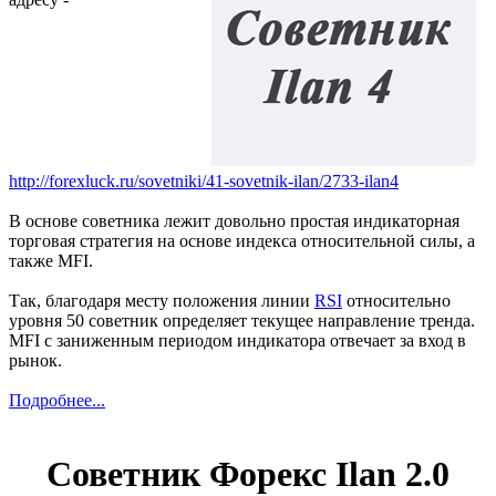
http://forexluck.ru/sovetniki/41-sovetnik-ilan/2733-ilan4
В основе советника лежит довольно простая индикаторная
торговая стратегия на основе индекса относительной силы, а
также MFI.
Так, благодаря месту положения линии
RSI
относительно
уровня 50 советник определяет текущее направление тренда.
MFI с заниженным периодом индикатора отвечает за вход в
рынок.
Подробнее...
Советник Форекс Ilan 2.0