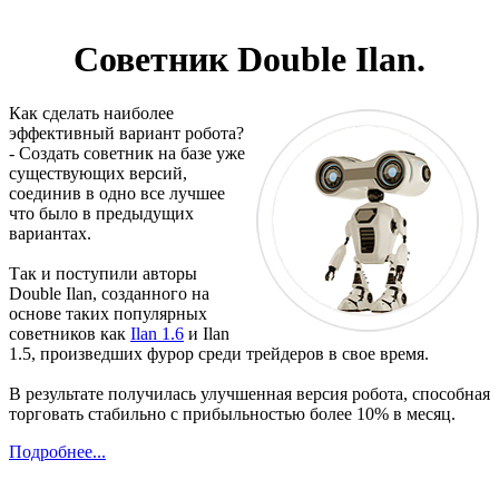
Советник Double Ilan.
Как сделать наиболее
эффективный вариант робота?
- Создать советник на базе уже
существующих версий,
соединив в одно все лучшее
что было в предыдущих
вариантах.
Так и поступили авторы
Double Ilan, созданного на
основе таких популярных
советников как
Ilan 1.6
и Ilan
1.5, произведших фурор среди трейдеров в свое время.
В результате получилась улучшенная версия робота, способная
торговать стабильно с прибыльностью более 10% в месяц.
Подробнее...