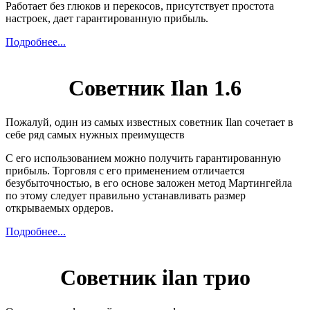
Работает без глюков и перекосов, присутствует простота
настроек, дает гарантированную прибыль.
Подробнее...
Советник Ilan 1.6
Пожалуй, один из самых известных советник Ilan сочетает в
себе ряд самых нужных преимуществ
С его использованием можно получить гарантированную
прибыль. Торговля с его применением отличается
безубыточностью, в его основе заложен метод Мартингейла
по этому следует правильно устанавливать размер
открываемых ордеров.
Подробнее...
Советник ilan трио