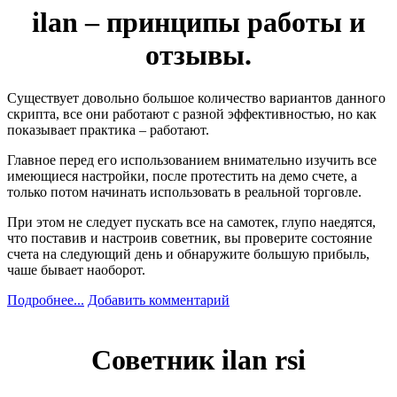
ilan – принципы работы и
отзывы.
Существует довольно большое количество вариантов данного
скрипта, все они работают с разной эффективностью, но как
показывает практика – работают.
Главное перед его использованием внимательно изучить все
имеющиеся настройки, после протестить на демо счете, а
только потом начинать использовать в реальной торговле.
При этом не следует пускать все на самотек, глупо наедятся,
что поставив и настроив советник, вы проверите состояние
счета на следующий день и обнаружите большую прибыль,
чаше бывает наоборот.
Подробнее...
Добавить комментарий
Советник ilan rsi