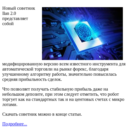
Новый советник
Ilan 2.0
представляет
собой
модифицированную версию всем известного инструмента для
автоматической торговли на рынке форекс, благодаря
улучшенному алгоритму работы, значительно повысилась
средняя прибыльность сделок.
Что позволяет получать стабильную прибыль даже на
небольшом депозите, при этом следует отметить, что робот
торгует как на стандартных так и на центовых счетах с микро
лотами.
Скачать советник можно в конце статьи.
Подробнее...