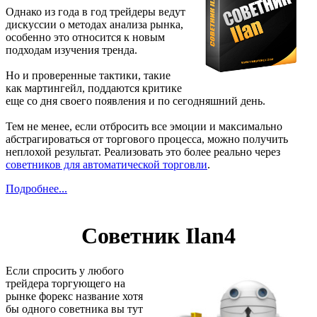
Однако из года в год трейдеры ведут
дискуссии о методах анализа рынка,
особенно это относится к новым
подходам изучения тренда.
Но и проверенные тактики, такие
как мартингейл, поддаются критике
еще со дня своего появления и по сегодняшний день.
Тем не менее, если отбросить все эмоции и максимально
абстрагироваться от торгового процесса, можно получить
неплохой результат. Реализовать это более реально через
советников для автоматической торговли
.
Подробнее...
Советник Ilan4
Если спросить у любого
трейдера торгующего на
рынке форекс название хотя
бы одного советника вы тут