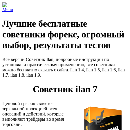
Menu
Лучшие бесплатные
советники форекс, огромный
выбор, результаты тестов
Все версии Советник Ilan, подробные инструкции по
установке и практическому применению, все советники
можно бесплатно скачать с сайта. ilan 1.4, ilan 1.5, ilan 1.6, ilan
1.7, ilan 1,8,
ilan 1,9.
Советник ilan 7
Ценовой график является
зеркальной проекцией всех
операций и действий, которые
выполняют трейдеры во время
торговли.