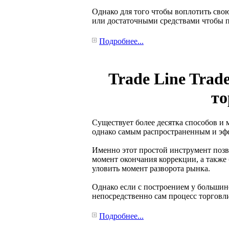
Однако для того чтобы воплотить сво
или достаточными средствами чтобы п
Подробнее...
Trade Line Trad
то
Существует более десятка способов и 
однако самым распространенным и эф
Именно этот простой инструмент позв
момент окончания коррекции, а также
уловить момент разворота рынка.
Однако если с построением у большинс
непосредственно сам процесс торговл
Подробнее...