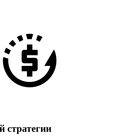
й стратегии