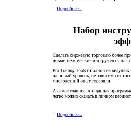
Подробнее...
Набор инстру
эфф
Сделать биржевую торговлю более при
новые технические инструменты для 
Pro Trading Tools от одной из ведущи
на новый уровень, не зависимо от тог
многолетний опыт торговли.
А самое главное, что данная программ
легко можно скачать в личном кабинет
Подробнее...