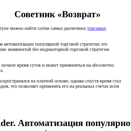
Советник «Возврат»
ступе можно найти сотни самых различных
торговых
м автоматизации популярной торговой стратегии это
ове знаменитой без индикаторной торговой стратегии
 в ночное время суток и может применяться на абсолютно
х.
спространялся на платной основе, однако спустя время стал
дом, что позволяет применять его на реальных счетах всем
ader. Автоматизация популярно