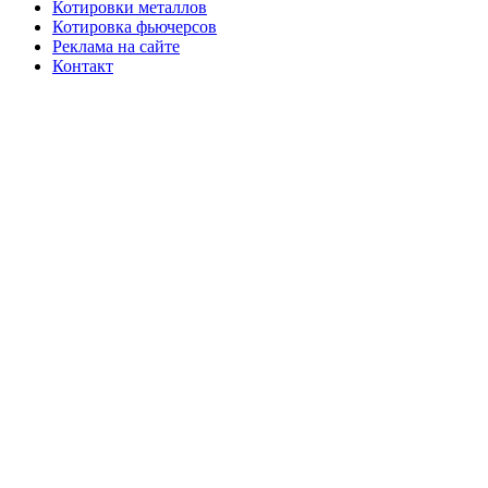
Котировки металлов
Котировка фьючерсов
Реклама на сайте
Контакт