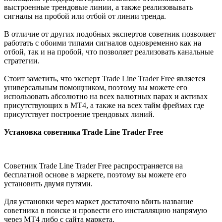
выстроенные трендовые линии, а также реализовывать
сигналы на пробой или отбой от линии тренда.
В отличие от других подобных экспертов советник позволяет
работать с обоими типами сигналов одновременно как на
отбой, так и на пробой, что позволяет реализовать канальные
стратегии.
Стоит заметить, что эксперт Trade Line Trader Free является
универсальным помощником, поэтому вы можете его
использовать абсолютно на всех валютных парах и активах
присутствующих в МТ4, а также на всех тайм фреймах где
присутствует построение трендовых линий.
Установка советника Trade Line Trader Free
Советник Trade Line Trader Free распространяется на
бесплатной основе в маркете, поэтому вы можете его
установить двумя путями.
Для установки через маркет достаточно вбить название
советника в поиске и провести его инсталляцию напрямую
через МТ4 либо с сайта маркета.