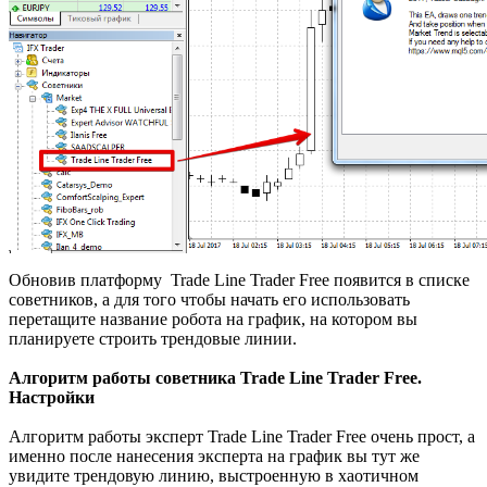
Обновив платформу Trade Line Trader Free появится в списке
советников, а для того чтобы начать его использовать
перетащите название робота на график, на котором вы
планируете строить трендовые линии.
Алгоритм работы советника Trade Line Trader Free.
Настройки
Алгоритм работы эксперт Trade Line Trader Free очень прост, а
именно после нанесения эксперта на график вы тут же
увидите трендовую линию, выстроенную в хаотичном