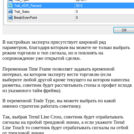
В настройках эксперта присутствует широкий ряд
параметром, благодаря которым вы можете не только выбрать
режим торговли и тип сигнала, но и повлиять на
сопровождение уже открытой сделки.
Переменная Time Frame позволяет задавать временной
интервал, на котором эксперту вести торговлю (если
выберите любой другой кроме текущего на котором нанесена
разметка, советник будет рассчитывать стопы и профит исходя
из указанного тайм фрейма).
В переменной Trade Type, вы можете выбрать по какой
именно стратегии работать советнику.
Так, выбрав Trend Line Cross, советник будет отрабатывать
сигналы на пробой трендовой линии, а если укажите Trend
Line Touch то советник будет отрабатывать сигналы на отбой
от трендовой линии.