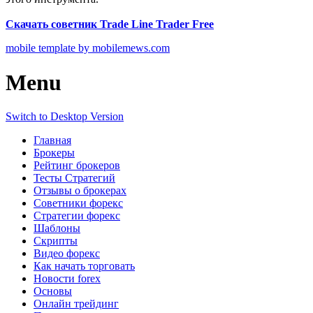
Скачать советник Trade Line Trader Free
mobile template by mobilemews.com
Menu
Switch to Desktop Version
Главная
Брокеры
Рейтинг брокеров
Тесты Стратегий
Отзывы о брокерах
Советники форекс
Стратегии форекс
Шаблоны
Скрипты
Видео форекс
Как начать торговать
Новости forex
Основы
Онлайн трейдинг