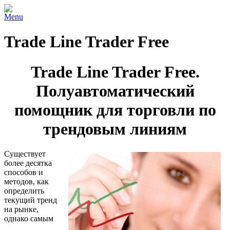
Menu
Trade Line Trader Free
Trade Line Trader Free.
Полуавтоматический
помощник для торговли по
трендовым линиям
Существует
более десятка
способов и
методов, как
определить
текущий тренд
на рынке,
однако самым