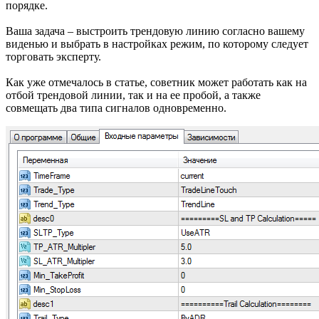
порядке.
Ваша задача – выстроить трендовую линию согласно вашему
виденью и выбрать в настройках режим, по которому следует
торговать эксперту.
Как уже отмечалось в статье, советник может работать как на
отбой трендовой линии, так и на ее пробой, а также
совмещать два типа сигналов одновременно.