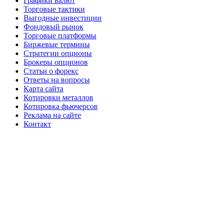
Графики валют
Торговые тактики
Выгодные инвестиции
Фондовый рынок
Торговые платформы
Биржевые термины
Стратегии опционы
Брокеры опционов
Статьи о форекс
Ответы на вопросы
Карта сайта
Котировки металлов
Котировка фьючерсов
Реклама на сайте
Контакт