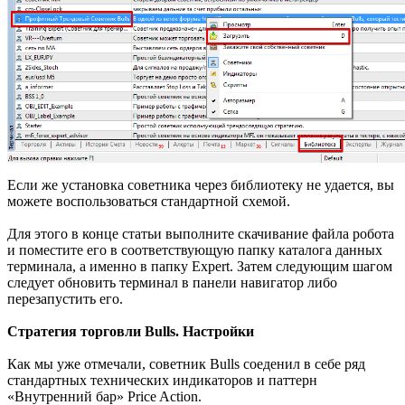
Если же установка советника через библиотеку не удается, вы
можете воспользоваться стандартной схемой.
Для этого в конце статьи выполните скачивание файла робота
и поместите его в соответствующую папку каталога данных
терминала, а именно в папку Expert. Затем следующим шагом
следует обновить терминал в панели навигатор либо
перезапустить его.
Стратегия торговли Bulls. Настройки
Как мы уже отмечали, советник Bulls соеденил в себе ряд
стандартных технических индикаторов и паттерн
«Внутренний бар» Price Action.