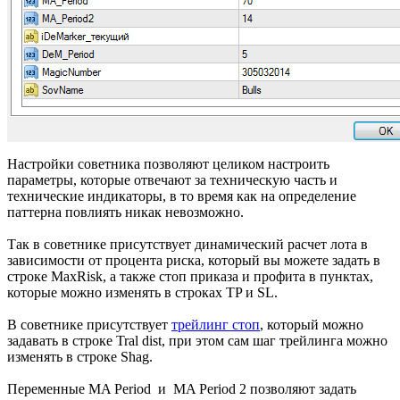
Настройки советника позволяют целиком настроить
параметры, которые отвечают за техническую часть и
технические индикаторы, в то время как на определение
паттерна повлиять никак невозможно.
Так в советнике присутствует динамический расчет лота в
зависимости от процента риска, который вы можете задать в
строке MaxRisk, а также стоп приказа и профита в пунктах,
которые можно изменять в строках TP и SL.
В советнике присутствует
трейлинг стоп
, который можно
задавать в строке Tral dist, при этом сам шаг трейлинга можно
изменять в строке Shag.
Переменные MA Period и MA Period 2 позволяют задать