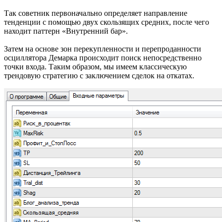
Так советник первоначально определяет направление
тенденции с помощью двух скользящих средних, после чего
находит паттерн «Внутренний бар».
Затем на основе зон перекупленности и перепроданности
осциллятора Демарка происходит поиск непосредственно
точки входа. Таким образом, мы имеем классическую
трендовую стратегию с заключением сделок на откатах.