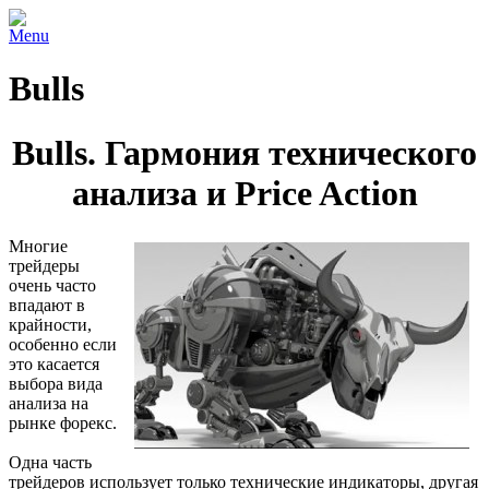
Menu
Bulls
Bulls. Гармония технического
анализа и Price Action
Многие
трейдеры
очень часто
впадают в
крайности,
особенно если
это касается
выбора вида
анализа на
рынке форекс.
Одна часть
трейдеров использует только технические индикаторы, другая