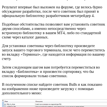
Результат впервые был выложен на форуме, где велось бурно
обсуждение разработки, после чего советник был принят в
официальную библиотеку разработчиков метатрейдер 4.
Подобные обстоятельства позволяют вам установить советник
двумя способами, а именно непосредственно через
встроенную библиотеку в вашем МТ4, либо по стандартной
схеме через каталог данных.
Для установки советника через библиотеку произведите
запуск вашего торгового терминала, после чего переместитесь
во вкладку «Терминал», где находится информация по вашему
счету.
Затем следующим шагом вам потребуется переместиться во
вкладку «Библиотека» и произвести сортировку, что бы
список формировали только советники.
В полученном списке найдите советник Bulls и как показано
на изображении ниже произведите загрузку с помощью
дополнительного меню: