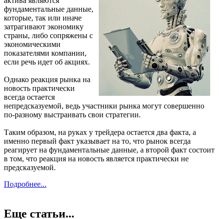
актива являются
фундаментальные данные,
которые, так или иначе
затрагивают экономику
страны, либо сопряжены с
экономическими
показателями компании,
если речь идет об акциях.
Однако реакция рынка на
новость практически
всегда остается
непредсказуемой, ведь участники рынка могут совершенно
по-разному выстраивать свои стратегии.
Таким образом, на руках у трейдера остается два факта, а
именно первый факт указывает на то, что рынок всегда
реагирует на фундаментальные данные, а второй факт состоит
в том, что реакция на новость является практически не
предсказуемой.
Подробнее...
Еще статьи...