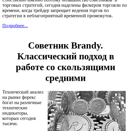
торговых стратегий, сегодня наделены фильтром торговли по
времени, когда трейдер запрещает ведения торгов по
стратегии в неблагоприятный временной промежуток.
Подробнее...
Советник Brandy.
Классический подход в
работе со скользящими
средними
Технический анализ
на рынке форекс
богат на различные
технические
индикаторы,
которых сегодня
тысячи.