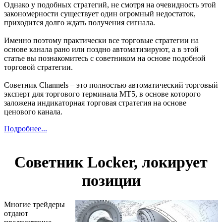
Однако у подобных стратегий, не смотря на очевидность этой
закономерности существует один огромный недостаток,
приходится долго ждать получения сигнала.
Именно поэтому практически все торговые стратегии на
основе канала рано или поздно автоматизируют, а в этой
статье вы познакомитесь с советником на основе подобной
торговой стратегии.
Советник Channels – это полностью автоматический торговый
эксперт для торгового терминала МТ5, в основе которого
заложена индикаторная торговая стратегия на основе
ценового канала.
Подробнее...
Советник Locker, локирует
позиции
Многие трейдеры
отдают