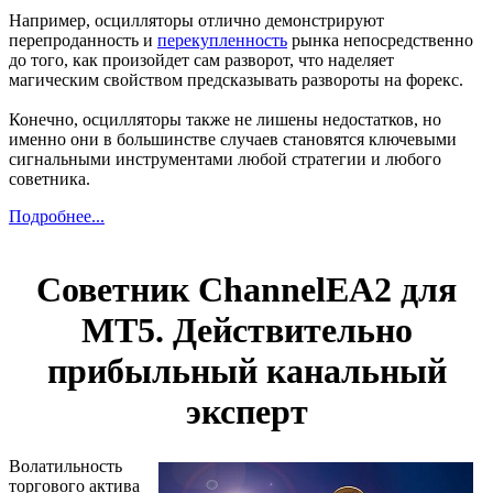
Например, осцилляторы отлично демонстрируют
перепроданность и
перекупленность
рынка непосредственно
до того, как произойдет сам разворот, что наделяет
магическим свойством предсказывать развороты на форекс.
Конечно, осцилляторы также не лишены недостатков, но
именно они в большинстве случаев становятся ключевыми
сигнальными инструментами любой стратегии и любого
советника.
Подробнее...
Советник ChannelEA2 для
МТ5. Действительно
прибыльный канальный
эксперт
Волатильность
торгового актива