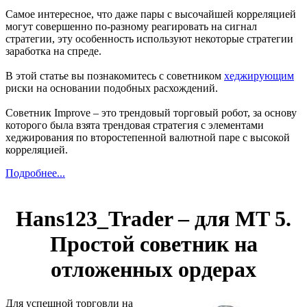
Самое интересное, что даже пары с высочайшей корреляцией
могут совершенно по-разному реагировать на сигнал
стратегии, эту особенность используют некоторые стратегии
заработка на спреде.
В этой статье вы познакомитесь с советником
хеджирующим
риски на основании подобных расхождений.
Советник Improve – это трендовый торговый робот, за основу
которого была взята трендовая стратегия с элементами
хеджирования по второстепенной валютной паре с высокой
корреляцией.
Подробнее...
Hans123_Trader – для MT 5.
Простой советник на
отложенных ордерах
Для успешной торговли на