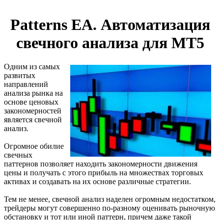
Patterns EA. Автоматизация
свечного анализа для МТ5
Одним из самых
развитых
направлений
анализа рынка на
основе ценовых
закономерностей
является свечной
анализ.
Огромное обилие
свечных
паттернов позволяет находить закономерности движения
цены и получать с этого прибыль на множествах торговых
активах и создавать на их основе различные стратегии.
Тем не менее, свечной анализ наделен огромным недостатком,
трейдеры могут совершенно по-разному оценивать рыночную
обстановку и тот или иной паттерн, причем даже такой