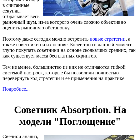
в считанные
секунды
отбрасывает весь
рыночный шум, из-за которого очень сложно объективно
оценить рыночную обстановку.
Поэтому даже сегодня можно встретить
новые стратегии
, а
также советники на их основе. Более того в данный момент
глупо покупать советники на основе скользящих средних, так
как существует масса бесплатных скриптов.
Тем не менее, большинство из них не отличаются гибкой
системой настроек, которые бы позволили полностью
перевернуть ход стратегии и ее применения на практике.
Подробнее...
Советник Absorption. На
модели "Поглощение"
Свечной анализ,