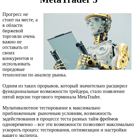
Прогресс не
стоит на месте, а
в области
биржевой
торговли очень
важно не
отставать от
своих
конкурентов и
использовать
передовые
технологии по анализу рынка.
Одним из таких прорывов, который значительно расширил
функциональные возможности трейдера, стало появление
пятой версии торгового терминала MetaTrader.
Мультивалютное тестирование к максимально
приближенным рыночным условиям, возможность
задействования в процессе теста разных тайм фреймов
одновременно – все эти возможности позволяют максимально
ускорить процесс тестирования, оптимизации и настройки
вашего эксперта.