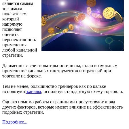
является самым
значимым
показателем,
который
напрямую
позволяет
оценить
перспективность
применения
любой канальной
стратегии.
Да именно за счет волатильности цены, стало возможным
применение канальных инструментов и стратегий при
торговле на форекс.
Тем не менее, большинство трейдеров как по кальке
используют
каналы
, используя стандартную схему торговли.
Однако помимо работы с границами присутствуют и ряд
других факторов, которые имеют влияние на эффективность
подобных стратегий.
Подробнее...