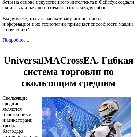
боты на основе искусственного интеллекта в Фейсбук создали
свой язык и начали на нем общаться между собой.
Вы думаете, только высокий мир инноваций и
информационных технологий применяет способности машин
к обучению?
Подробнее...
UniversalMACrossEA. Гибкая
система торговли по
скользящим средним
Скользящие
средние
являются
простейшими
индикаторами
тренда,
благодаря
которым трейдер