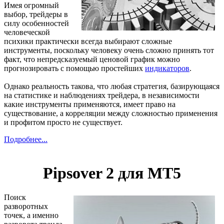
Имея огромный
выбор, трейдеры в
силу особенностей
человеческой
психики практически всегда выбирают сложные
инструменты, поскольку человеку очень сложно принять тот
факт, что непредсказуемый ценовой график можно
прогнозировать с помощью простейших
индикаторов
.
Однако реальность такова, что любая стратегия, базирующаяся
на статистике и наблюдениях трейдера, в независимости
какие инструменты применяются, имеет право на
существование, а корреляции между сложностью применения
и профитом просто не существует.
Подробнее...
Pipsover 2 для МТ5
Поиск
разворотных
точек, а именно