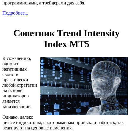
программистами, а трейдерами для себя.
Подробнее...
Советник Trend Intensity
Index MT5
К сожалению,
одно из
негативных
свойств
практически
любой стратегии
на основе
индикаторов
является
запаздывание.
Однако, далеко
не все индикаторы, с которыми мы привыкли работать, так
реагируют на ценовые изменения.