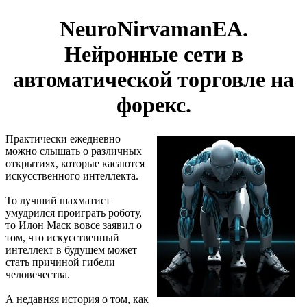
NeuroNirvamanEA.
Нейронные сети в
автоматической торговле на
форекс.
Практически ежедневно
можно слышать о различных
открытиях, которые касаются
искусственного интеллекта.
То лучший шахматист
умудрился проиграть роботу,
то Илон Маск вовсе заявил о
том, что искусственный
интеллект в будущем может
стать причиной гибели
человечества.
А недавняя история о том, как