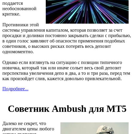
поддается
необоснованной
критике.
Противники этой
системы управления капиталом, которая позволяет за счет
просадки и доливки постоянно закрывать сделки с прибылью,
в один голос заявляют об опасности применения подобных
советников, о высоких рисках потерять весь депозит
одномоментно.
Однако если взглянуть на ситуацию с позиции типичного
новичка, который так или иначе сольет весь свой депозит
перспектива увеличения депо в два, а то и три раза, перед тем
как произойдет слив, кажется довольно привлекательной.
Подробнее...
Советник Ambush для МТ5
Далеко не секрет, что
двигателем цены любого