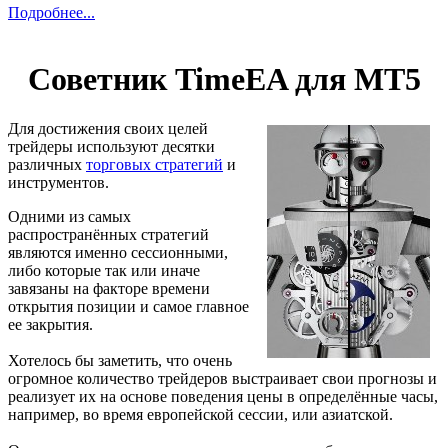
Подробнее...
Советник TimeEA для МТ5
Для достижения своих целей
трейдеры используют десятки
различных
торговых стратегий
и
инструментов.
Одними из самых
распространённых стратегий
являются именно сессионными,
либо которые так или иначе
завязаны на факторе времени
открытия позиции и самое главное
ее закрытия.
Хотелось бы заметить, что очень
огромное количество трейдеров выстраивает свои прогнозы и
реализует их на основе поведения цены в определённые часы,
например, во время европейской сессии, или азиатской.