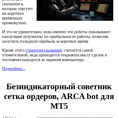
скальпинга,
которые торгуют
на коротких
временных
промежутках.
И это не удивительно, ведь именно эти роботы показывают
наилучшие результаты по прибыльности работы, позволяя
получить солидную прибыль за короткое время.
Кроме этого
стратегия скальпинг
считается самой
утомительной, ведь приходится открывать массу сделок и
постоянно находится за экраном компьютера.
Подробнее...
Безиндикаторный советник
сетка ордеров, ARCA bot для
МТ5