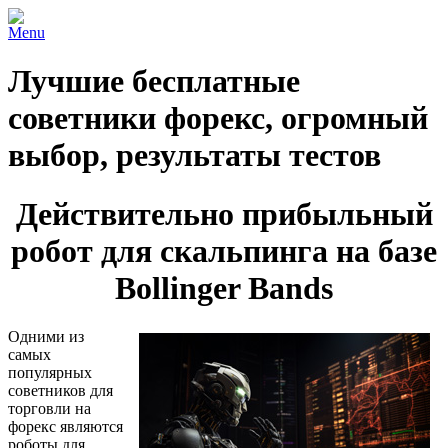
Menu
Лучшие бесплатные
советники форекс, огромный
выбор, результаты тестов
Действительно прибыльный
робот для скальпинга на базе
Bollinger Bands
Одними из
самых
популярных
советников для
торговли на
форекс являются
роботы для