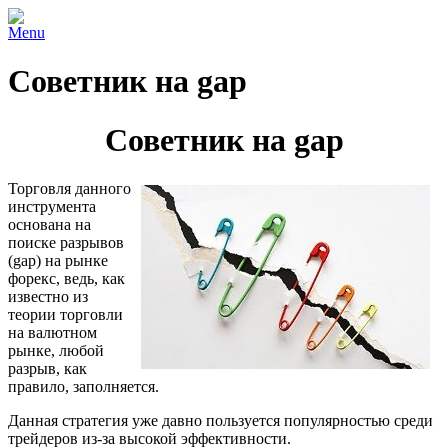
Menu
Советник на gap
Советник на gap
Торговля данного
инструмента
основана на
поиске разрывов
(gap) на рынке
форекс, ведь, как
известно из
теории торговли
на валютном
рынке, любой
разрыв, как
правило, заполняется.
Данная стратегия уже давно пользуется популярностью среди
трейдеров из-за высокой эффективности.