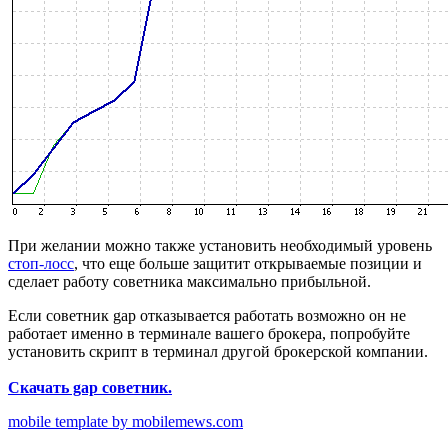
При желании можно также установить необходимый уровень
стоп-лосс
, что еще больше защитит открываемые позиции и
сделает работу советника максимально прибыльной.
Если советник gap отказывается работать возможно он не
работает именно в терминале вашего брокера, попробуйте
установить скрипт в терминал другой брокерской компании.
Скачать gap советник.
mobile template by mobilemews.com