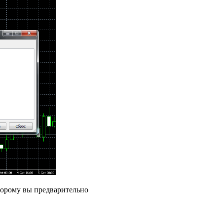
торому вы предварительно