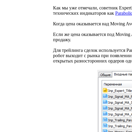
Как мы уже отмечали, советник Exper
технических индикаторов как
Paraboli
Когда цена оказывается над Moving Ave
Если же цена оказывается под Moving 
продажу.
Для трейлинга сделок используется Par
робот выходит с рынка при появлении
открытых разносторонних ордеров од