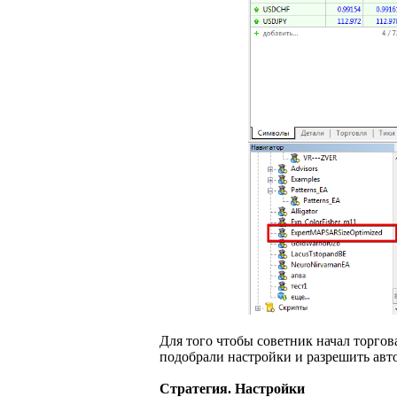
Для того чтобы советник начал торго
подобрали настройки и разрешить авт
Стратегия. Настройки