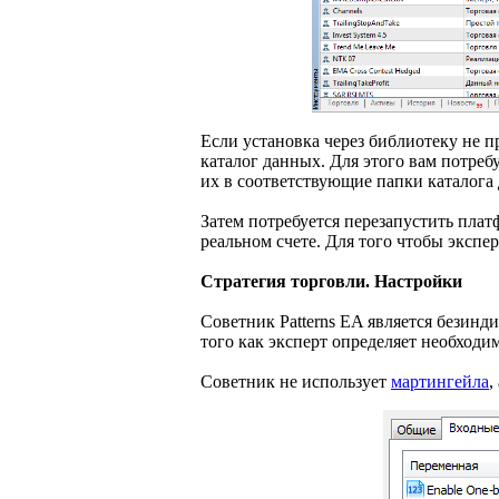
Если установка через библиотеку не п
каталог данных. Для этого вам потреб
их в соответствующие папки каталога
Затем потребуется перезапустить плат
реальном счете. Для того чтобы экспе
Стратегия торговли. Настройки
Советник Patterns EA является безинд
того как эксперт определяет необходи
Советник не использует
мартингейла
,