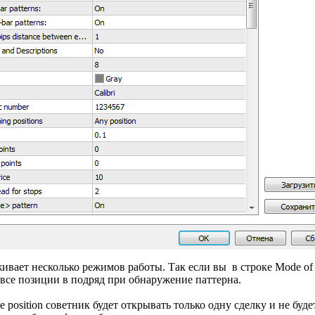
ивает несколько режимов работы. Так если вы в строке Mode of 
ь все позиции в подряд при обнаружение паттерна.
position советник будет открывать только одну сделку и не буде