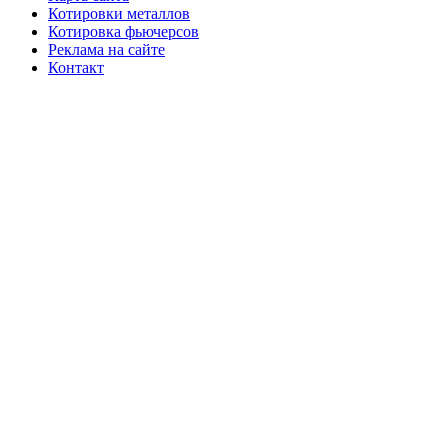
Котировки металлов
Котировка фьючерсов
Реклама на сайте
Контакт