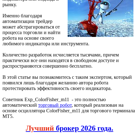
рынку.
Именно благодаря
автоматизации трейдер
может абстрагироваться от
процесса торговли и найти
робота на основе своего
любимого индикатора или инструмента.
Количество разработок исчисляется тысячами, причем
практически все они находятся в свободном доступе и
распространяются совершенно бесплатно.
В этой статье вы познакомитесь с таким экспертом, который
появился лишь благодаря желанию автора робота
протестировать эффективность своего индикатора.
Советник Exp_ColorFisher_m11 - это полностью
автоматический
торговый робот
, который реализован на
основе осциллятора ColorFisher_m11 для торгового терминала
МТ5.
Лучший
брокер 2026 года.