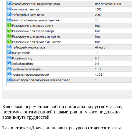
Ключевые переменные робота написаны на русском языке,
поэтому с оптимизацией параметров ни у кого не должно
возникнуть трудностей.
Так в строке «Доля финансовых ресурсов от депозита» вы