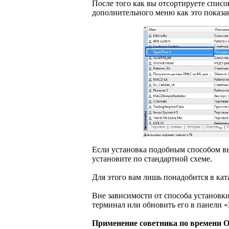
После того как вы отсортируете списо
дополнительного меню как это показа
Если установка подобным способом вы
установите по стандартной схеме.
Для этого вам лишь понадобится в кат
Вне зависимости от способа установк
терминал или обновить его в панели «
Применение советника по времени O