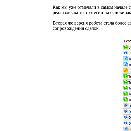
Как мы уже отмечали в самом начале 
реализовывать стратегии на основе з
Вторая же версия робота стала более 
сопровождения сделок.