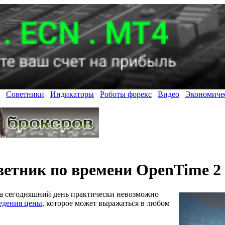
Советники
Индикаторы
Роботы форекс
Видео
Экономиче
ветник по времени OpenTime 2
на сегодняшний день практически невозможно
едения цены
, которое может выражаться в любом