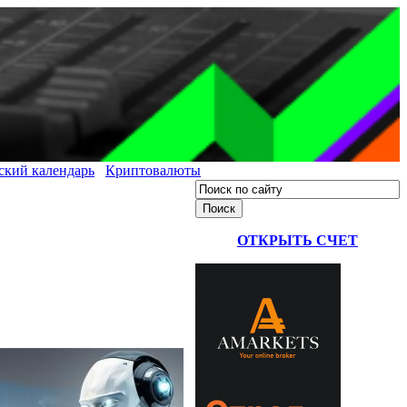
ский календарь
Криптовалюты
ОТКРЫТЬ СЧЕТ