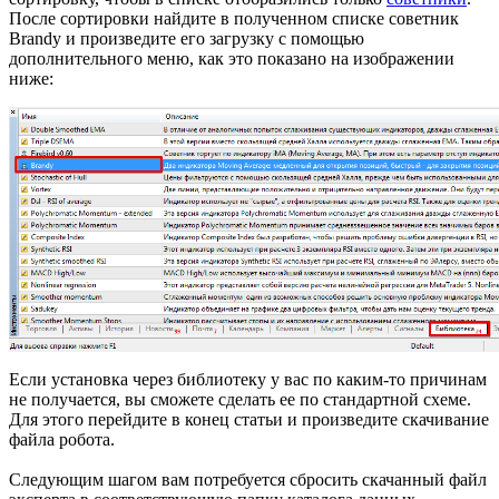
После сортировки найдите в полученном списке советник
Brandy и произведите его загрузку с помощью
дополнительного меню, как это показано на изображении
ниже:
Если установка через библиотеку у вас по каким-то причинам
не получается, вы сможете сделать ее по стандартной схеме.
Для этого перейдите в конец статьи и произведите скачивание
файла робота.
Следующим шагом вам потребуется сбросить скачанный файл