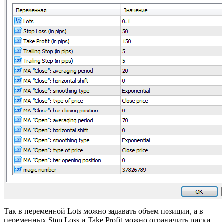
Так в переменной Lots можно задавать объем позиции, а в
переменных Stop Loss и Take Profit можно ограничить риски,