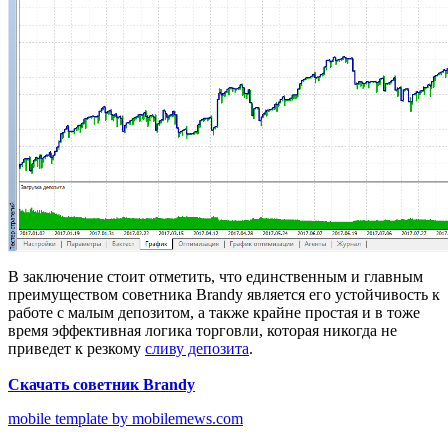
В заключение стоит отметить, что единственным и главным
преимуществом советника Brandy является его устойчивость к
работе с малым депозитом, а также крайне простая и в тоже
время эффективная логика торговли, которая никогда не
приведет к резкому
сливу депозита
.
Скачать советник Brandy
mobile template by mobilemews.com