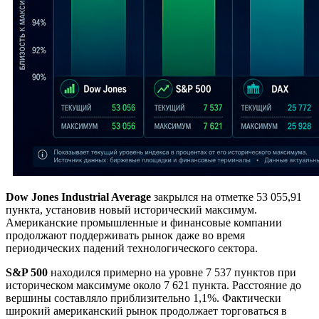
Dow Jones Industrial Average
закрылся на отметке 53 055,91
пункта, установив новый исторический максимум.
Американские промышленные и финансовые компании
продолжают поддерживать рынок даже во время
периодических падений технологического сектора.
S&P 500
находился примерно на уровне 7 537 пунктов при
историческом максимуме около 7 621 пункта. Расстояние до
вершины составляло приблизительно 1,1%. Фактически
широкий американский рынок продолжает торговаться в