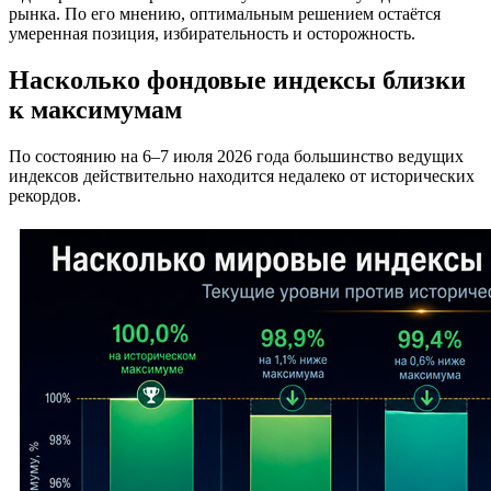
рынка. По его мнению, оптимальным решением остаётся
умеренная позиция, избирательность и осторожность.
Насколько фондовые индексы близки
к максимумам
По состоянию на 6–7 июля 2026 года большинство ведущих
индексов действительно находится недалеко от исторических
рекордов.