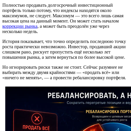
Полностью продавать долгосрочный инвестиционный
портфель только потому, что индексы находятся около
максимумов, не следует. Максимум — это всего лишь самая
высокая цена на данный момент. Он может стать началом
коррекции рынка
, а может быть преодолён уже через
несколько недель.
История показывает, что точно определить последнюю точку
роста практически невозможно. Инвестор, продавший акции
слишком рано, рискует пропустить ещё несколько лет
повышения рынка, а затем вернуться по более высокой цене.
Но игнорировать риски также не стоит. Сейчас разумнее не
выбирать между двумя крайностями — «продать всё» или
«ничего не менять», — а провести ребалансировку портфеля.