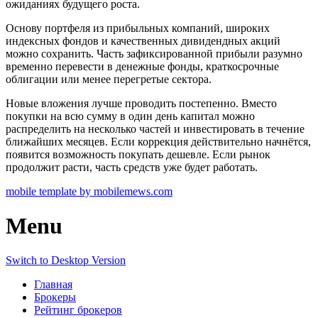
ожиданиях будущего роста.
Основу портфеля из прибыльных компаний, широких
индексных фондов и качественных дивидендных акций
можно сохранить. Часть зафиксированной прибыли разумно
временно перевести в денежные фонды, краткосрочные
облигации или менее перегретые сектора.
Новые вложения лучше проводить постепенно. Вместо
покупки на всю сумму в один день капитал можно
распределить на несколько частей и инвестировать в течение
ближайших месяцев. Если коррекция действительно начнётся,
появится возможность покупать дешевле. Если рынок
продолжит расти, часть средств уже будет работать.
mobile template by mobilemews.com
Menu
Switch to Desktop Version
Главная
Брокеры
Рейтинг брокеров