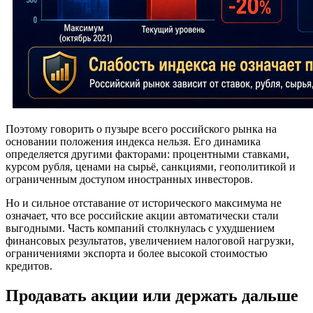
Поэтому говорить о пузыре всего российского рынка на
основании положения индекса нельзя. Его динамика
определяется другими факторами: процентными ставками,
курсом рубля, ценами на сырьё, санкциями, геополитикой и
ограниченным доступом иностранных инвесторов.
Но и сильное отставание от исторического максимума не
означает, что все российские акции автоматически стали
выгодными. Часть компаний столкнулась с ухудшением
финансовых результатов, увеличением налоговой нагрузки,
ограничениями экспорта и более высокой стоимостью
кредитов.
Продавать акции или держать дальше