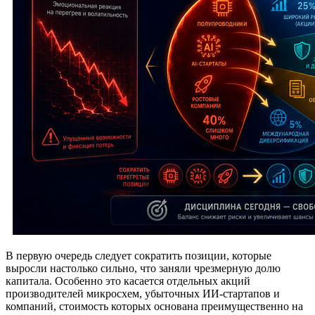
В первую очередь следует сократить позиции, которые
выросли настолько сильно, что заняли чрезмерную долю
капитала. Особенно это касается отдельных акций
производителей микросхем, убыточных ИИ-стартапов и
компаний, стоимость которых основана преимущественно на