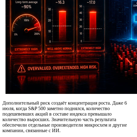
Дополнительный риск создаёт концентрация роста. Даже 6
июля, когда S&P 500 заметно поднялся, количество
подешевевших акций в составе индекса превышало
количество выросших. Значительную часть результата
обеспечили отдельные производители микросхем и другие
компании, связанные с ИИ.