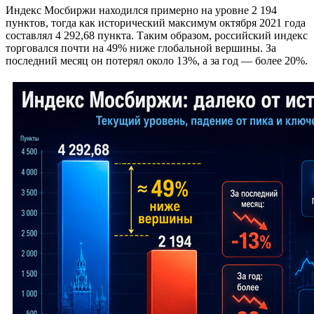
Индекс Мосбиржи находился примерно на уровне 2 194
пунктов, тогда как исторический максимум октября 2021 года
составлял 4 292,68 пункта. Таким образом, российский индекс
торговался почти на 49% ниже глобальной вершины. За
последний месяц он потерял около 13%, а за год — более 20%.