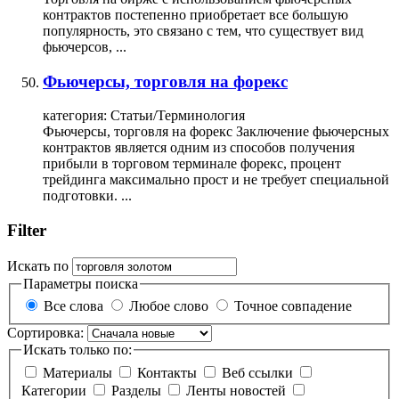
контрактов постепенно приобретает все большую
популярность, это связано с тем, что существует вид
фьючерсов, ...
Фьючерсы, торговля на форекс
категория:
Статьи/Терминология
Фьючерсы,
торговля
на форекс Заключение фьючерсных
контрактов является одним из способов получения
прибыли в торговом терминале форекс, процент
трейдинга максимально прост и не требует специальной
подготовки. ...
Filter
Искать по
Параметры поиска
Все слова
Любое слово
Точное совпадение
Сортировка:
Искать только по:
Материалы
Контакты
Веб ссылки
Категории
Разделы
Ленты новостей