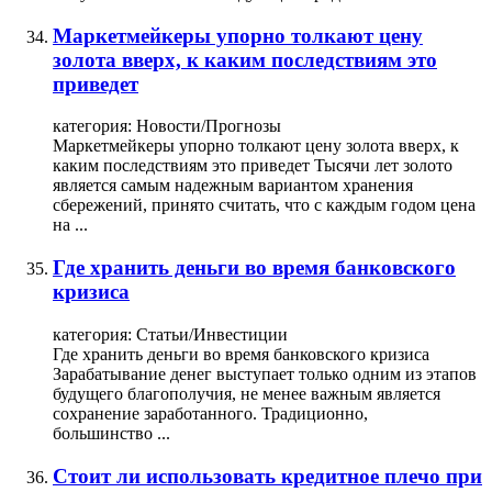
Маркетмейкеры упорно толкают цену
золота вверх, к каким последствиям это
приведет
категория:
Новости/Прогнозы
Маркетмейкеры упорно толкают цену золота вверх, к
каким последствиям это приведет Тысячи лет золото
является самым надежным вариантом хранения
сбережений, принято считать, что с каждым годом цена
на ...
Где хранить деньги во время банковского
кризиса
категория:
Статьи/Инвестиции
Где хранить деньги во время банковского кризиса
Зарабатывание денег выступает только одним из этапов
будущего благополучия, не менее важным является
сохранение заработанного. Традиционно,
большинство ...
Стоит ли использовать кредитное плечо при