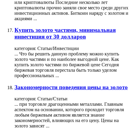
или криптовалюты Последние несколько лет
криптовалюты прочно заняли свое место среди других
инвестиционных активов. Биткоин наряду с
золотом
и
акциями ...
Купить золото частями, минимальная
инвестиция от 30 долларов
категория:
Статьи/Инвестиции
... Что бы решить данную проблему можно купить
золото частями и по наиболее выгодной цене. Как
купить золото частями по биржевой цене Сегодня
биржевая
торговля
перестала быть только уделом
профессиональных ...
Закономерности поведения цены на золото
категория:
Статьи/Статьи
... при торговле драгоценными металлами. Главным
аспектом на основании, которого проходит
торговля
любым биржевым активом является знание
закономерностей, влияющих на его цену. Цены на
золото зависят ...