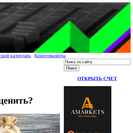
ский календарь
Криптовалюты
ОТКРЫТЬ СЧЕТ
оценить?