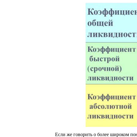
Если же говорить о более широком пон