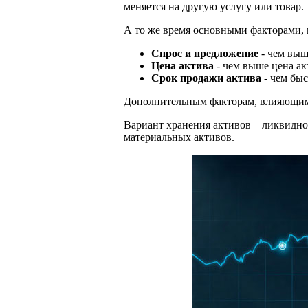
меняется на другую услугу или товар.
А то же время основными факторами,
Спрос и предложение
- чем выш
Цена актива
- чем выше цена ак
Срок продажи актива
- чем быс
Дополнительным факторам, влияющими 
Вариант хранения активов – ликвидно
материальных активов.