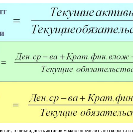
ятии, то ликвидность активов можно определить по скорости и 