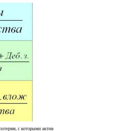
потерям, с которыми актив