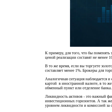
К примеру, для того, что бы поменять
ценой реализации составят не менее 1
В то же время, если вы торгуете золот
составляет менее 1%. Брокеры для тор
Аналогичная ситуация наблюдается и 
картой в иностранной валюте, в то же
обменный пункт или отделение банка.
Ликвидность активов - это важный фа
инвестиционных горизонтов. А так же
уровнем ликвидности и комиссией за 