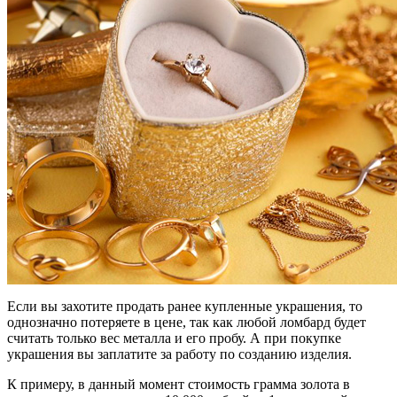
Если вы захотите продать ранее купленные украшения, то
однозначно потеряете в цене, так как любой ломбард будет
считать только вес металла и его пробу. А при покупке
украшения вы заплатите за работу по созданию изделия.
К примеру, в данный момент стоимость грамма золота в