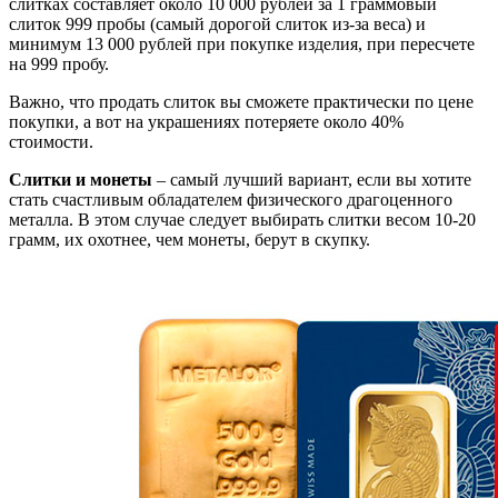
слитках составляет около 10 000 рублей за 1 граммовый
слиток 999 пробы (самый дорогой слиток из-за веса) и
минимум 13 000 рублей при покупке изделия, при пересчете
на 999 пробу.
Важно, что продать слиток вы сможете практически по цене
покупки, а вот на украшениях потеряете около 40%
стоимости.
Слитки и монеты
– самый лучший вариант, если вы хотите
стать счастливым обладателем физического драгоценного
металла. В этом случае следует выбирать слитки весом 10-20
грамм, их охотнее, чем монеты, берут в скупку.