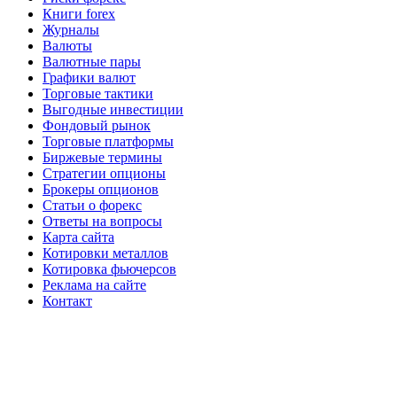
Книги forex
Журналы
Валюты
Валютные пары
Графики валют
Торговые тактики
Выгодные инвестиции
Фондовый рынок
Торговые платформы
Биржевые термины
Стратегии опционы
Брокеры опционов
Статьи о форекс
Ответы на вопросы
Карта сайта
Котировки металлов
Котировка фьючерсов
Реклама на сайте
Контакт