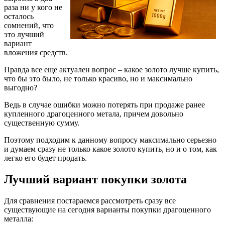
раза ни у кого не
осталось
сомнений, что
это лучший
вариант
вложения средств.
Правда все еще актуален вопрос – какое золото лучше купить,
что бы это было, не только красиво, но и максимально
выгодно?
Ведь в случае ошибки можно потерять при продаже ранее
купленного драгоценного метала, причем довольно
существенную сумму.
Поэтому подходим к данному вопросу максимально серьезно
и думаем сразу не только какое золото купить, но и о том, как
легко его будет продать.
Лучший вариант покупки золота
Для сравнения постараемся рассмотреть сразу все
существующие на сегодня варианты покупки драгоценного
металла: