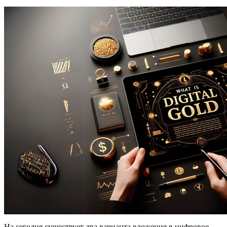
На сегодня существует два варианта вложения в цифровое