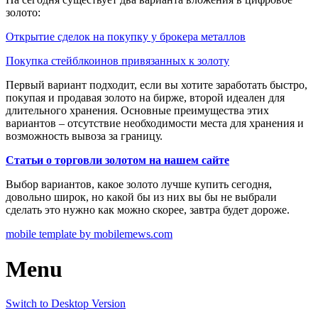
золото:
Открытие сделок на покупку у брокера металлов
Покупка стейблкоинов привязанных к золоту
Первый вариант подходит, если вы хотите заработать быстро,
покупая и продавая золото на бирже, второй идеален для
длительного хранения. Основные преимущества этих
вариантов – отсутствие необходимости места для хранения и
возможность вывоза за границу.
Статьи о торговли золотом на нашем сайте
Выбор вариантов, какое золото лучше купить сегодня,
довольно широк, но какой бы из них вы бы не выбрали
сделать это нужно как можно скорее, завтра будет дороже.
mobile template by mobilemews.com
Menu
Switch to Desktop Version