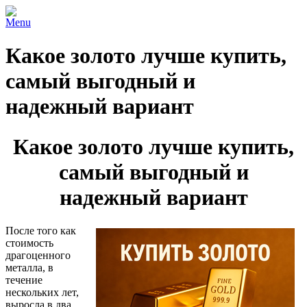
Menu
Какое золото лучше купить,
самый выгодный и
надежный вариант
Какое золото лучше купить,
самый выгодный и
надежный вариант
После того как
стоимость
драгоценного
металла, в
течение
нескольких лет,
выросла в два