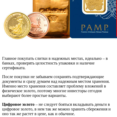
Главное покупать слитки в надежных местах, идеально – в
банках, проверять целостность упаковки и наличие
сертификата.
После покупки не забываем сохранять подтверждающие
документы и сразу думаем над надежным местом хранения.
Именно место хранения составляет проблему вложений в
физическое золото, поэтому многие инвесторы сегодня
выбирают более простые варианты.
Цифровое золото
– не следует бояться вкладывать деньги в
цифровое золото, в нем так же можно хранить сбережения и
оно так же растет в цене, как и обычное.