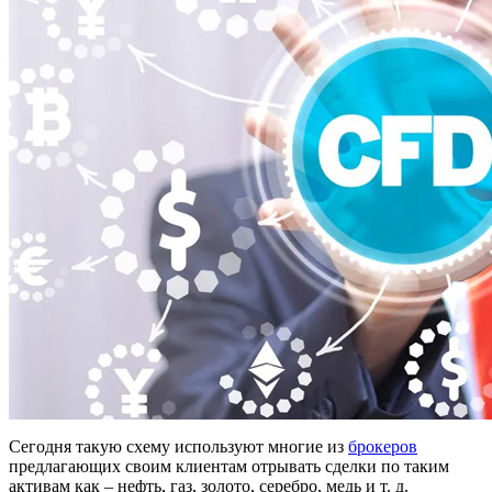
Сегодня такую схему используют многие из
брокеров
предлагающих своим клиентам отрывать сделки по таким
активам как – нефть, газ, золото, серебро, медь и т. д.