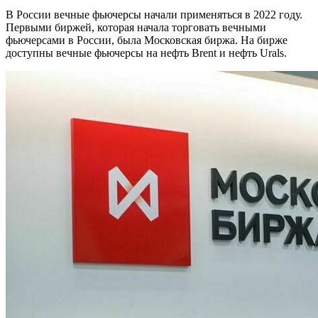
В России вечные фьючерсы начали применяться в 2022 году.
Первыми биржей, которая начала торговать вечными
фьючерсами в России, была Московская биржа. На бирже
доступны вечные фьючерсы на нефть Brent и нефть Urals.