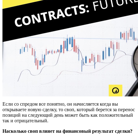
Если со спредом все понятно, он начисляется когда вы
открываете новую сделку, то своп, который берется за перенос
позиций на следующий день может быть как положительный
так и отрицательный.
Насколько своп влияет на финансовый результат сделки?