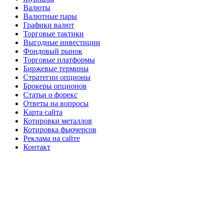
Валюты
Валютные пары
Графики валют
Торговые тактики
Выгодные инвестиции
Фондовый рынок
Торговые платформы
Биржевые термины
Стратегии опционы
Брокеры опционов
Статьи о форекс
Ответы на вопросы
Карта сайта
Котировки металлов
Котировка фьючерсов
Реклама на сайте
Контакт