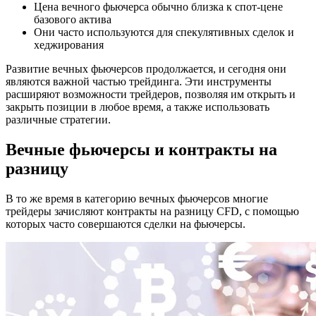
Цена вечного фьючерса обычно близка к спот-цене
базового актива
Они часто используются для спекулятивных сделок и
хеджирования
Развитие вечных фьючерсов продолжается, и сегодня они
являются важной частью трейдинга. Эти инструменты
расширяют возможности трейдеров, позволяя им открыть и
закрыть позиции в любое время, а также использовать
различные стратегии.
Вечные фьючерсы и контракты на
разницу
В то же время в категорию вечных фьючерсов многие
трейдеры зачисляют контракты на разницу CFD, с помощью
которых часто совершаются сделки на фьючерсы.