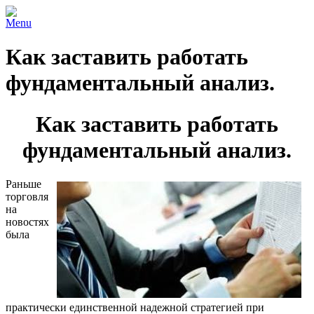
Menu
Как заставить работать
фундаментальный анализ.
Как заставить работать
фундаментальный анализ.
Раньше
торговля
на
новостях
была
практически единственной надежной стратегией при