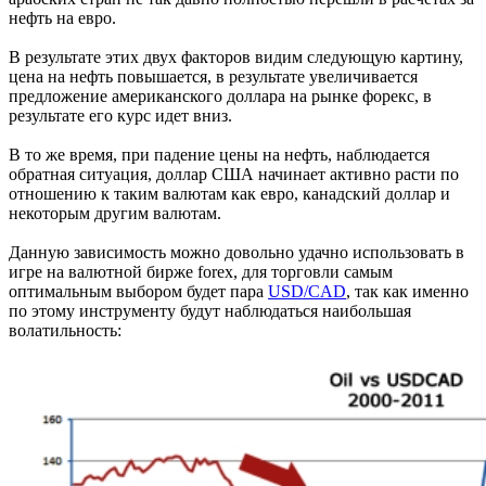
нефть на евро.
В результате этих двух факторов видим следующую картину,
цена на нефть повышается, в результате увеличивается
предложение американского доллара на рынке форекс, в
результате его курс идет вниз.
В то же время, при падение цены на нефть, наблюдается
обратная ситуация, доллар США начинает активно расти по
отношению к таким валютам как евро, канадский доллар и
некоторым другим валютам.
Данную зависимость можно довольно удачно использовать в
игре на валютной бирже forex, для торговли самым
оптимальным выбором будет пара
USD/CAD
, так как именно
по этому инструменту будут наблюдаться наибольшая
волатильность: