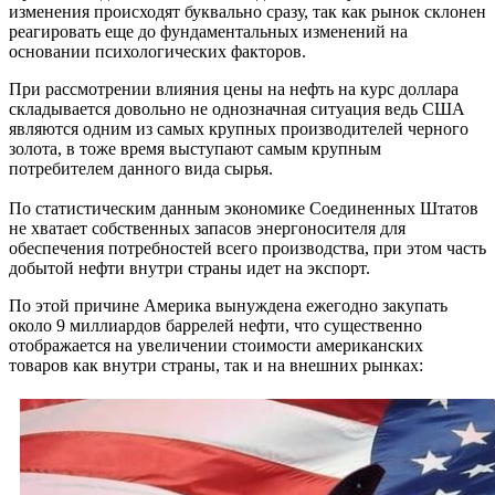
изменения происходят буквально сразу, так как рынок склонен
реагировать еще до фундаментальных изменений на
основании психологических факторов.
При рассмотрении влияния цены на нефть на курс доллара
складывается довольно не однозначная ситуация ведь США
являются одним из самых крупных производителей черного
золота, в тоже время выступают самым крупным
потребителем данного вида сырья.
По статистическим данным экономике Соединенных Штатов
не хватает собственных запасов энергоносителя для
обеспечения потребностей всего производства, при этом часть
добытой нефти внутри страны идет на экспорт.
По этой причине Америка вынуждена ежегодно закупать
около 9 миллиардов баррелей нефти, что существенно
отображается на увеличении стоимости американских
товаров как внутри страны, так и на внешних рынках: