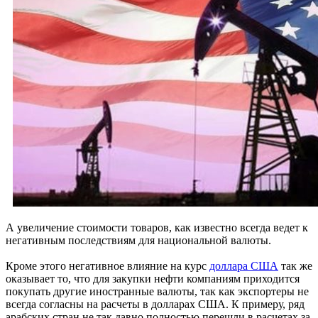
А увеличение стоимости товаров, как известно всегда ведет к
негативным последствиям для национальной валюты.
Кроме этого негативное влияние на курс
доллара США
так же
оказывает то, что для закупки нефти компаниям приходится
покупать другие иностранные валюты, так как экспортеры не
всегда согласны на расчеты в долларах США. К примеру, ряд
арабских стран не так давно полностью перешли в расчетах за