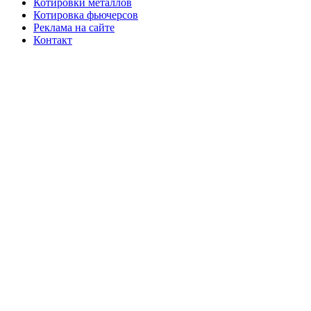
Котировки металлов
Котировка фьючерсов
Реклама на сайте
Контакт