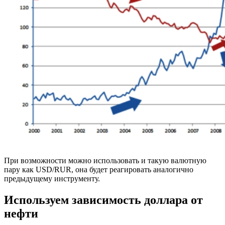
При возможности можно использовать и такую валютную
пару как USD/RUR, она будет реагировать аналогично
предыдущему инструменту.
Используем зависимость доллара от
нефти