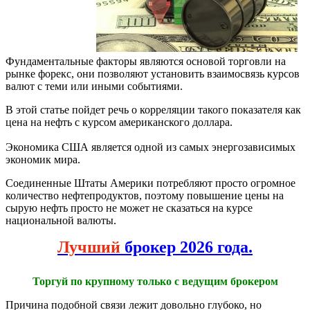
Фундаментальные факторы являются основой торговли на
рынке форекс, они позволяют установить взаимосвязь курсов
валют с теми или иными событиями.
В этой статье пойдет речь о корреляции такого показателя как
цена на нефть с курсом американского доллара.
Экономика США является одной из самых энергозависимых
экономик мира.
Соединенные Штаты Америки потребляют просто огромное
количество нефтепродуктов, поэтому повышение цены на
сырую нефть просто не может не сказаться на курсе
национальной валюты.
Лучший
брокер 2026 года.
Торгуй по крупному только с ведущим брокером
Причина подобной связи лежит довольно глубоко, но