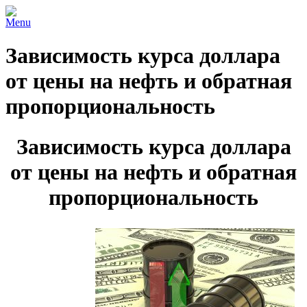
Menu
Зависимость курса доллара
от цены на нефть и обратная
пропорциональность
Зависимость курса доллара
от цены на нефть и обратная
пропорциональность