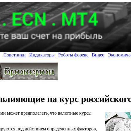
Советники
Индикаторы
Роботы форекс
Видео
Экономиче
влияющие на курс российского
ами может предполагать, что валютные курсы
ируются под действием определенных факторов,