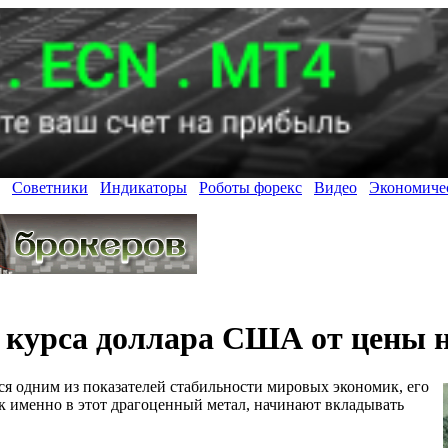
Советники
Индикаторы
Роботы форекс
Видео
Экономиче
 курса доллара США от цены н
тся одним из показателей стабильности мировых экономик, его
ак именно в этот драгоценный метал, начинают вкладывать