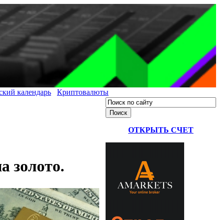
ский календарь
Криптовалюты
ОТКРЫТЬ СЧЕТ
а золото.