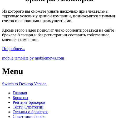
Из которого вы сможете узнать насколько привлекательны
торговые условия у данной компании, познакомится с типами
счетов и основными преимуществами.
Кроме этого видео позволит легко сориентироваться на сайте
брокера Альпари и без регистрации составить собственное
мнение о компании.
Подробнее...
mobile template by mobilemews.com
Menu
Switch to Desktop Version
Главная
Брокеры
Рейтинг брокеров
Тесты Стратегий
Отзывы о брокерах
Советники форекс