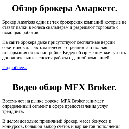
Обзор брокера Амаркетс.
Брокер Amarkets один из тех брокерских компаний которые не
ставят палки в колеса скальперам и разрешают торговать с
помощью роботов.
На сайте брокера даже присутствуют бесплатные версии
советников для автоматического трейдинга и полная
информация по их настройке. Видео обзор же поможет узнать
дополнительные аспекты работы с данной компанией.
Подробнее...
Видео обзор MFX Broker.
Восемь лет на рынке форекс, MFX Broker занимает
определенный сегмент в сфере предоставления услуг
трейдинга.
В целом довольно приличный брокер, масса бонусов и
конкурсов, большой выбор счетов и вариантов пополнения.