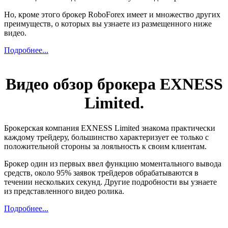
Но, кроме этого брокер RoboForex имеет и множество других
преимуществ, о которых вы узнаете из размещенного ниже
видео.
Подробнее...
Видео обзор брокера EXNESS
Limited.
Брокерская компания EXNESS Limited знакома практически
каждому трейдеру, большинство характеризует ее только с
положительной стороны за лояльность к своим клиентам.
Брокер один из первых ввел функцию моментального вывода
средств, около 95% заявок трейдеров обрабатываются в
течении нескольких секунд. Другие подробности вы узнаете
из представленного видео ролика.
Подробнее...