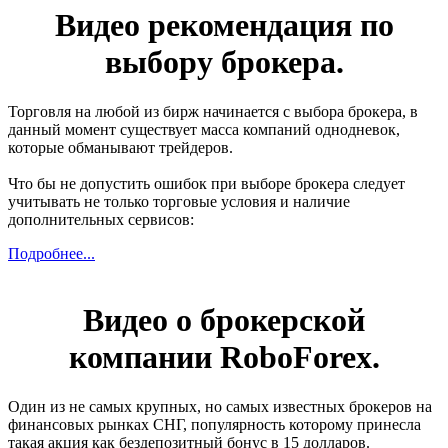
Видео рекомендация по
выбору брокера.
Торговля на любой из бирж начинается с выбора брокера, в
данный момент существует масса компаний однодневок,
которые обманывают трейдеров.
Что бы не допустить ошибок при выборе брокера следует
учитывать не только торговые условия и наличие
дополнительных сервисов:
Подробнее...
Видео о брокерской
компании RoboForex.
Один из не самых крупных, но самых известных брокеров на
финансовых рынках СНГ, популярность которому принесла
такая акция как бездепозитный бонус в 15 долларов.