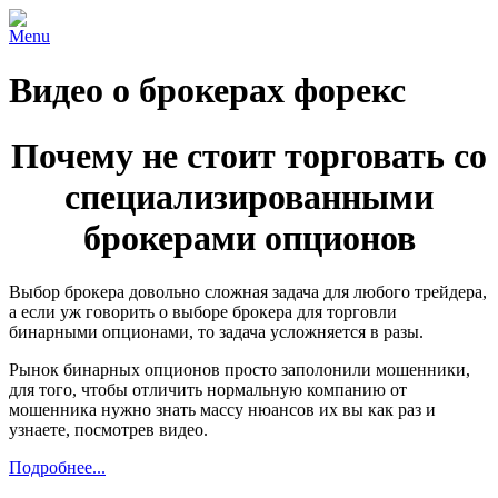
Menu
Видео о брокерах форекс
Почему не стоит торговать со
специализированными
брокерами опционов
Выбор брокера довольно сложная задача для любого трейдера,
а если уж говорить о выборе брокера для торговли
бинарными опционами, то задача усложняется в разы.
Рынок бинарных опционов просто заполонили мошенники,
для того, чтобы отличить нормальную компанию от
мошенника нужно знать массу нюансов их вы как раз и
узнаете, посмотрев видео.
Подробнее...