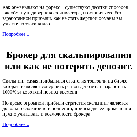
Как обманывают на форекс – существуют десятки способов
как обмануть доверчивого инвестора, и оставить его без
заработанной прибыли, как не стать жертвой обманы вы
узнаете из этого видео.
Подробнее...
Брокер для скальпирования
или как не потерять депозит.
Скальпинг самая прибыльная стратегия торговли на бирже,
которая позволяет совершить разгон депозита и заработать
1000% за короткий период времени.
Но кроме огромной прибыли стратегия скальпинг является
довольно сложной в исполнении, причем для ее применения
нужно учитывать и возможности брокера.
Подробнее...