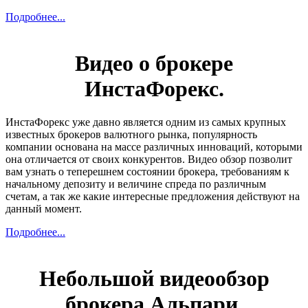
Подробнее...
Видео о брокере
ИнстаФорекс.
ИнстаФорекс уже давно является одним из самых крупных
известных брокеров валютного рынка, популярность
компании основана на массе различных инноваций, которыми
она отличается от своих конкурентов. Видео обзор позволит
вам узнать о теперешнем состоянии брокера, требованиям к
начальному депозиту и величине спреда по различным
счетам, а так же какие интересные предложения действуют на
данный момент.
Подробнее...
Небольшой видеообзор
брокера Альпари.