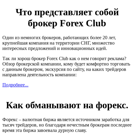
Что представляет собой
брокер Forex Club
Один из немногих брокеров, работающих более 20 лет,
крупнейшая компания на территории СНГ, множество
интересных предложений и инновационных идей.
Так ли хорош брокер Forex Club как о нем говорит реклама?
Обзор брокерской компании, кому будет комфортно торговать
с данным брокером, экскурсия по сайту, на каких трейдеров
направлена деятельность компании:
Подробнее...
Как обманывают на форекс.
Форекс – валютная биржа является источником заработка для
тысяч трейдеров, но благодаря нечестным брокерам последнее
время эта биржа завоевала дурную славу.