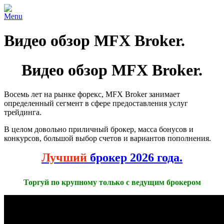
Menu
Видео обзор MFX Broker.
Видео обзор MFX Broker.
Восемь лет на рынке форекс, MFX Broker занимает
определенный сегмент в сфере предоставления услуг
трейдинга.
В целом довольно приличный брокер, масса бонусов и
конкурсов, большой выбор счетов и вариантов пополнения.
Лучший
брокер 2026 года.
Торгуй по крупному только с ведущим брокером