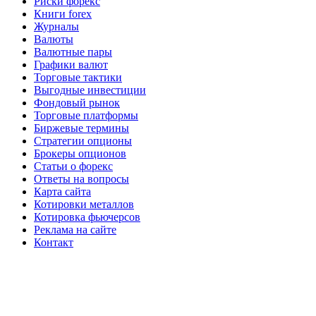
Риски форекс
Книги forex
Журналы
Валюты
Валютные пары
Графики валют
Торговые тактики
Выгодные инвестиции
Фондовый рынок
Торговые платформы
Биржевые термины
Стратегии опционы
Брокеры опционов
Статьи о форекс
Ответы на вопросы
Карта сайта
Котировки металлов
Котировка фьючерсов
Реклама на сайте
Контакт