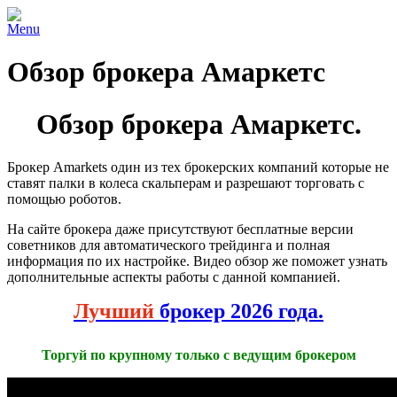
Menu
Обзор брокера Амаркетс
Обзор брокера Амаркетс.
Брокер Amarkets один из тех брокерских компаний которые не
ставят палки в колеса скальперам и разрешают торговать с
помощью роботов.
На сайте брокера даже присутствуют бесплатные версии
советников для автоматического трейдинга и полная
информация по их настройке. Видео обзор же поможет узнать
дополнительные аспекты работы с данной компанией.
Лучший
брокер 2026 года.
Торгуй по крупному только с ведущим брокером