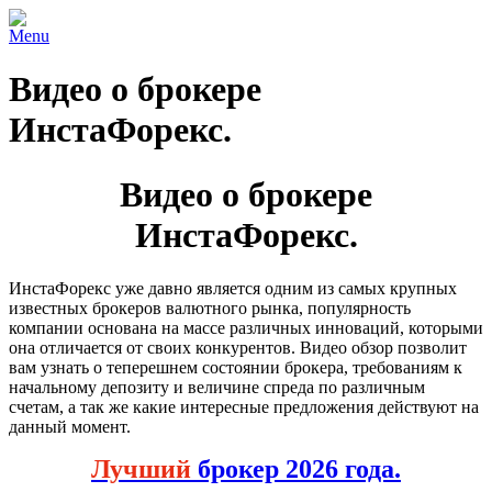
Menu
Видео о брокере
ИнстаФорекс.
Видео о брокере
ИнстаФорекс.
ИнстаФорекс уже давно является одним из самых крупных
известных брокеров валютного рынка, популярность
компании основана на массе различных инноваций, которыми
она отличается от своих конкурентов. Видео обзор позволит
вам узнать о теперешнем состоянии брокера, требованиям к
начальному депозиту и величине спреда по различным
счетам, а так же какие интересные предложения действуют на
данный момент.
Лучший
брокер 2026 года.