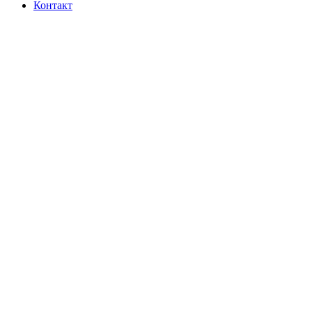
Контакт