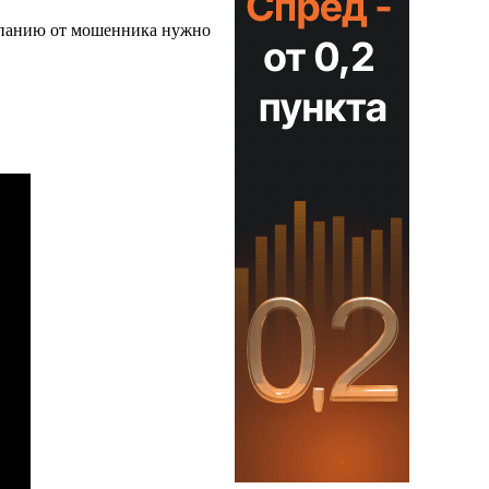
мпанию от мошенника нужно