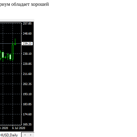
ириум обладает хорошей