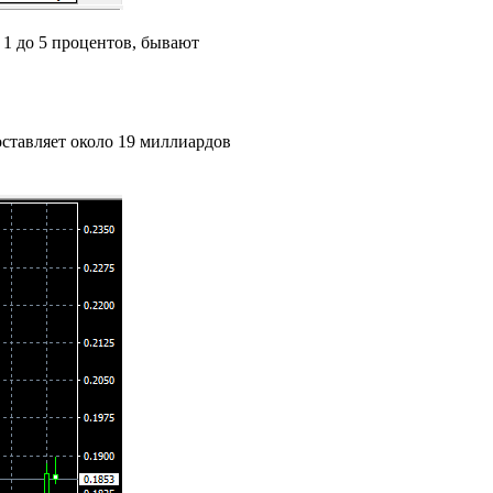
 1 до 5 процентов, бывают
ставляет около 19 миллиардов