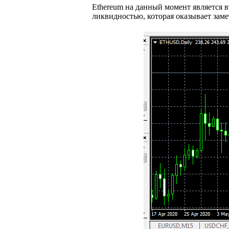
Ethereum на данный момент является 
ликвидностью, которая оказывает заме