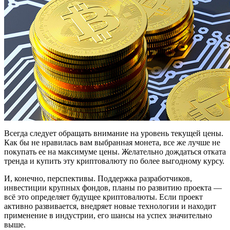
Всегда следует обращать внимание на уровень текущей цены.
Как бы не нравилась вам выбранная монета, все же лучше не
покупать ее на максимуме цены. Желательно дождаться отката
тренда и купить эту криптовалюту по более выгодному курсу.
И, конечно, перспективы. Поддержка разработчиков,
инвестиции крупных фондов, планы по развитию проекта —
всё это определяет будущее криптовалюты. Если проект
активно развивается, внедряет новые технологии и находит
применение в индустрии, его шансы на успех значительно
выше.