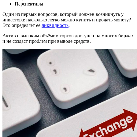
Перспективы
Один из первых вопросов, который должен возникнуть у
инвестора: насколько легко можно купить и продать монету?
Это определяет её
ликвидность
.
Актив с высоким объёмом торгов доступен на многих биржах
и не создаст проблем при выводе средств.