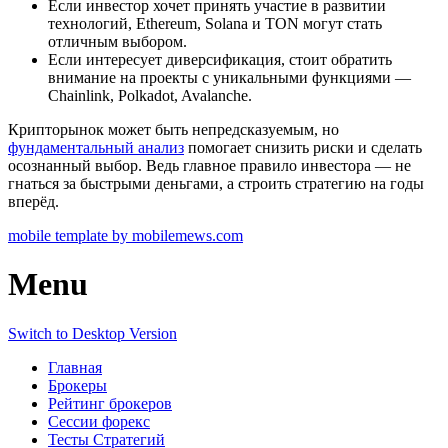
Если инвестор хочет принять участие в развитии
технологий, Ethereum, Solana и TON могут стать
отличным выбором.
Если интересует диверсификация, стоит обратить
внимание на проекты с уникальными функциями —
Chainlink, Polkadot, Avalanche.
Крипторынок может быть непредсказуемым, но
фундаментальный анализ
помогает снизить риски и сделать
осознанный выбор. Ведь главное правило инвестора — не
гнаться за быстрыми деньгами, а строить стратегию на годы
вперёд.
mobile template by mobilemews.com
Menu
Switch to Desktop Version
Главная
Брокеры
Рейтинг брокеров
Сессии форекс
Тесты Стратегий