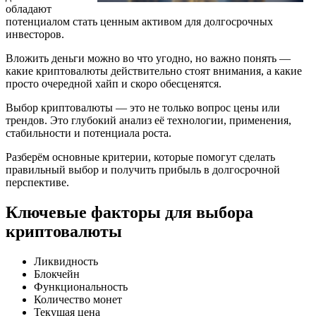
обладают
потенциалом стать ценным активом для долгосрочных
инвесторов.
Вложить деньги можно во что угодно, но важно понять —
какие криптовалюты действительно стоят внимания, а какие
просто очередной хайп и скоро обесценятся.
Выбор криптовалюты — это не только вопрос цены или
трендов. Это глубокий анализ её технологии, применения,
стабильности и потенциала роста.
Разберём основные критерии, которые помогут сделать
правильный выбор и получить прибыль в долгосрочной
перспективе.
Ключевые факторы для выбора
криптовалюты
Ликвидность
Блокчейн
Функциональность
Количество монет
Текущая цена