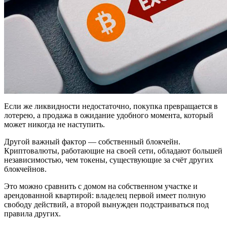
Если же ликвидности недостаточно, покупка превращается в
лотерею, а продажа в ожидание удобного момента, который
может никогда не наступить.
Другой важный фактор — собственный блокчейн.
Криптовалюты, работающие на своей сети, обладают большей
независимостью, чем токены, существующие за счёт других
блокчейнов.
Это можно сравнить с домом на собственном участке и
арендованной квартирой: владелец первой имеет полную
свободу действий, а второй вынужден подстраиваться под
правила других.