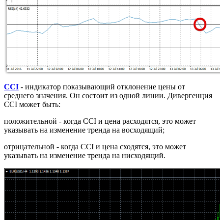
CCI
- индикатор показывающий отклонение цены от
среднего значения. Он состоит из одной линии. Дивергенция
CCI может быть:
положительной - когда CCI и цена расходятся, это может
указывать на изменение тренда на восходящий;
отрицательной - когда CCI и цена сходятся, это может
указывать на изменение тренда на нисходящий.