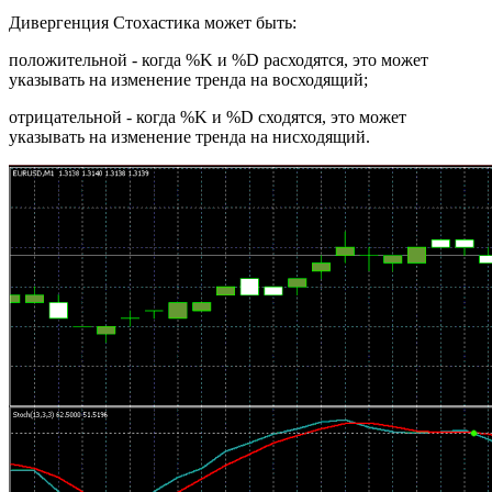
Дивергенция Стохастика может быть:
положительной - когда %K и %D расходятся, это может
указывать на изменение тренда на восходящий;
отрицательной - когда %K и %D сходятся, это может
указывать на изменение тренда на нисходящий.