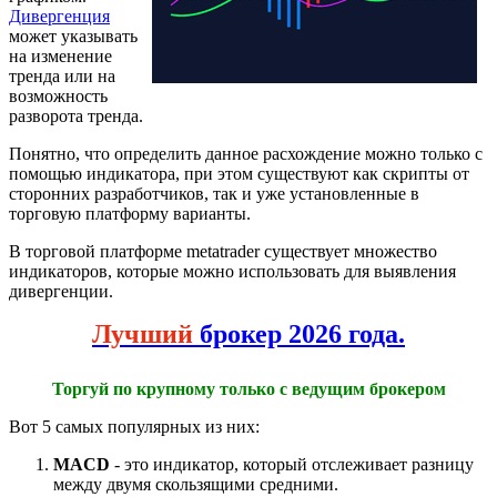
Дивергенция
может указывать
на изменение
тренда или на
возможность
разворота тренда.
Понятно, что определить данное расхождение можно только с
помощью индикатора, при этом существуют как скрипты от
сторонних разработчиков, так и уже установленные в
торговую платформу варианты.
В торговой платформе metatrader существует множество
индикаторов, которые можно использовать для выявления
дивергенции.
Лучший
брокер 2026 года.
Торгуй по крупному только с ведущим брокером
Вот 5 самых популярных из них:
MACD
- это индикатор, который отслеживает разницу
между двумя скользящими средними.