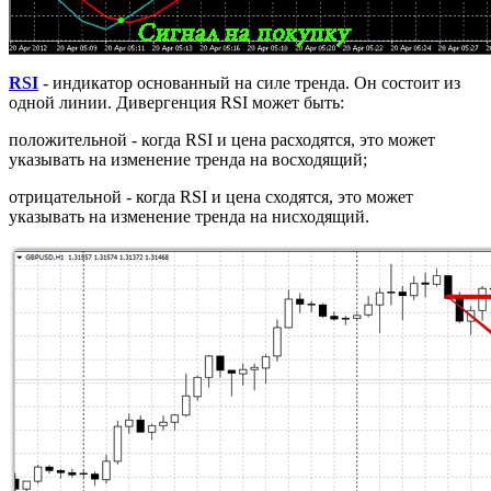
RSI
- индикатор основанный на силе тренда. Он состоит из
одной линии. Дивергенция RSI может быть:
положительной - когда RSI и цена расходятся, это может
указывать на изменение тренда на восходящий;
отрицательной - когда RSI и цена сходятся, это может
указывать на изменение тренда на нисходящий.