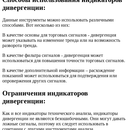
дивергенции:
Данные инструменты можно использовать различными
способами. Вот несколько из них:
В качестве основы для торговых сигналов - дивергенция
может указывать на изменение тренда или на возможность
разворота тренда.
В качестве фильтра сигналов - дивергенция может
использоваться для повышения точности торговых сигналов.
В качестве дополнительной информации – расхождение
показаний может использоваться для подтверждения или
опровержения других сигналов.
Ограничения индикаторов
дивергенции:
Как и все индикаторы технического анализа, индикаторы
дивергенции не являются безошибочными. Они могут давать
ложные сигналы, поэтому их следует использовать в
сочетании с другими инструментами анализа.