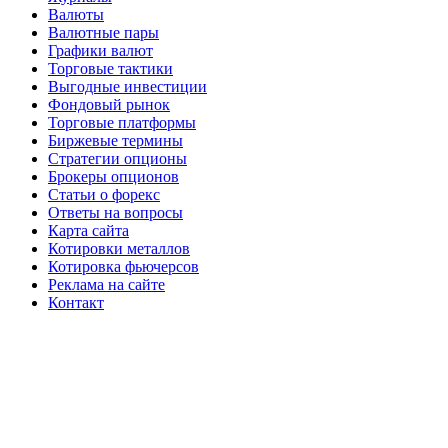
Валюты
Валютные пары
Графики валют
Торговые тактики
Выгодные инвестиции
Фондовый рынок
Торговые платформы
Биржевые термины
Стратегии опционы
Брокеры опционов
Статьи о форекс
Ответы на вопросы
Карта сайта
Котировки металлов
Котировка фьючерсов
Реклама на сайте
Контакт