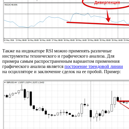
Также на индикаторе RSI можно применять различные
инструменты технического и графического анализа. Для
примера самым распространенным вариантом применения
графического анализа является
построение трендовой линии
на осцилляторе и заключение сделок на ее пробой. Пример: