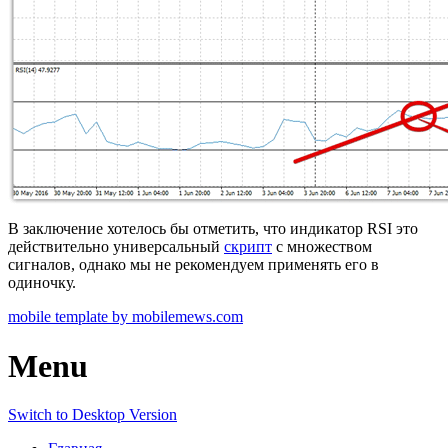
В заключение хотелось бы отметить, что индикатор RSI это
действительно универсальный
скрипт
с множеством
сигналов, однако мы не рекомендуем применять его в
одиночку.
mobile template by mobilemews.com
Menu
Switch to Desktop Version