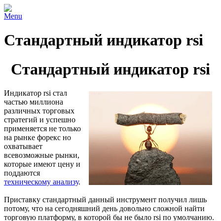
Menu
Стандартный индикатор rsi
Стандартный индикатор rsi
Индикатор rsi стал
частью миллиона
различных торговых
стратегий и успешно
применяется не только
на рынке форекс но
охватывает
всевозможные рынки,
которые имеют цену и
поддаются
техническому анализу
.
Приставку стандартный данный инструмент получил лишь
потому, что на сегодняшний день довольно сложной найти
торговую платформу, в которой бы не было rsi по умолчанию.