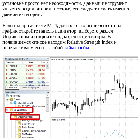
установке просто нет необходимости. Данный инструмент
является осциллятором, поэтому его следует искать именно в
данной категории.
Если вы применяете МТ4, для того что бы перенести на
график откройте панель навигатор, выберете раздел
Индикаторы и откройте подраздел осцилляторы. В
появившемся списке находим Relative Strength Index и
перетаскиваем его на любой
тайм фрейм
.