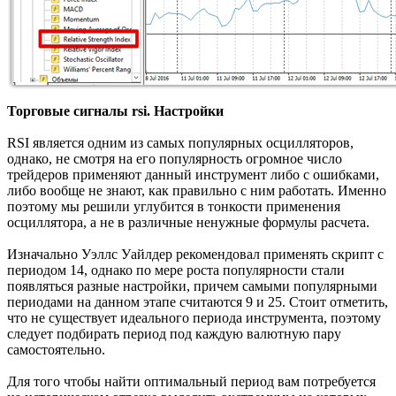
Торговые сигналы rsi. Настройки
RSI является одним из самых популярных осцилляторов,
однако, не смотря на его популярность огромное число
трейдеров применяют данный инструмент либо с ошибками,
либо вообще не знают, как правильно с ним работать. Именно
поэтому мы решили углубится в тонкости применения
осциллятора, а не в различные ненужные формулы расчета.
Изначально Уэллс Уайлдер рекомендовал применять скрипт с
периодом 14, однако по мере роста популярности стали
появляться разные настройки, причем самыми популярными
периодами на данном этапе считаются 9 и 25. Стоит отметить,
что не существует идеального периода инструмента, поэтому
следует подбирать период под каждую валютную пару
самостоятельно.
Для того чтобы найти оптимальный период вам потребуется