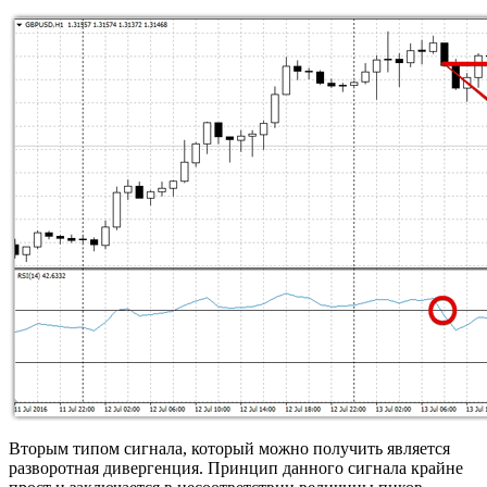
Вторым типом сигнала, который можно получить является
разворотная дивергенция. Принцип данного сигнала крайне