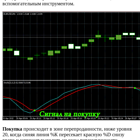
вспомогательным инструментом.
Покупка
происходит в зоне перепроданности, ниже уровня
20, когда синяя линия %К пересекает красную %D снизу