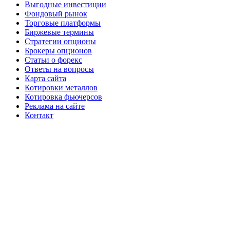
Выгодные инвестиции
Фондовый рынок
Торговые платформы
Биржевые термины
Стратегии опционы
Брокеры опционов
Статьи о форекс
Ответы на вопросы
Карта сайта
Котировки металлов
Котировка фьючерсов
Реклама на сайте
Контакт