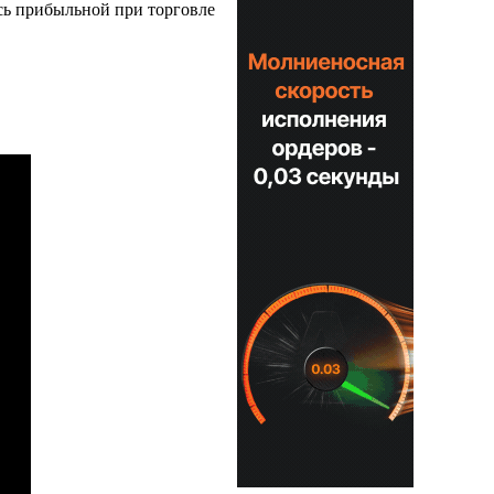
ась прибыльной при торговле