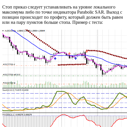
Стоп приказ следует устанавливать на уровне локального
максимума либо по точке индикатора Parabolic SAR. Выход с
позиции происходит по профиту, который должен быть равен
или на пару пунктов больше стопа. Пример с теста: