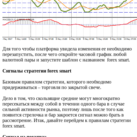
Для того чтобы платформа увидела изменения ее необходимо
перезапустить, после чего откройте часовой график любой
валютной пары и запустите шаблон с названием forex smart.
Сигналы стратегии forex smart
Базовым правилом стратегии, которого необходимо
придерживаться – торговля по закрытой свече.
Дело в том, что скользящие средние могут многократно
пересекаться между собой в течении одного бара в случае
сильной активности рынка, поэтому лишь после того как
появится стрелочка и бар закроется сигнал можно брать в
рассмотрение. Итак, давайте перейдем к правилам стратегии
forex smart.
Сигнал на покупку: