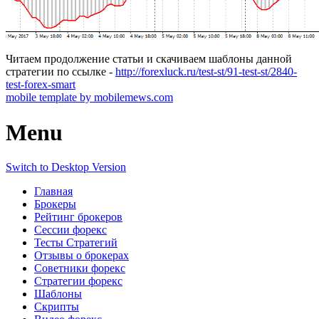
Читаем продолжение статьи и скачиваем шаблоны данной
стратегии по ссылке -
http://forexluck.ru/test-st/91-test-st/2840-
test-forex-smart
mobile template by mobilemews.com
Menu
Switch to Desktop Version
Главная
Брокеры
Рейтинг брокеров
Сессии форекс
Тесты Стратегий
Отзывы о брокерах
Советники форекс
Стратегии форекс
Шаблоны
Скрипты