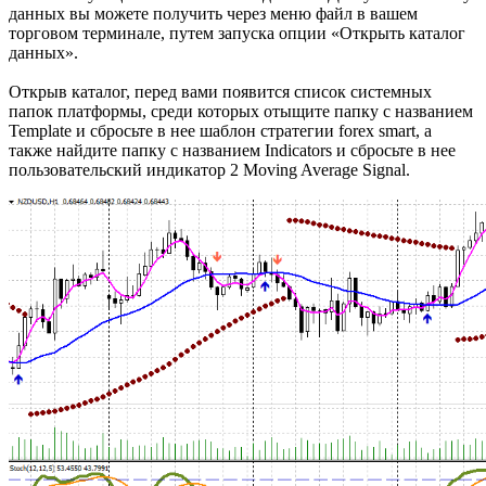
данных вы можете получить через меню файл в вашем
торговом терминале, путем запуска опции «Открыть каталог
данных».
Открыв каталог, перед вами появится список системных
папок платформы, среди которых отыщите папку с названием
Template и сбросьте в нее шаблон стратегии forex smart, а
также найдите папку с названием Indicators и сбросьте в нее
пользовательский индикатор 2 Moving Average Signal.