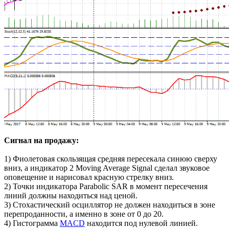
Сигнал на продажу:
1) Фиолетовая скользящая средняя пересекала синюю сверху
вниз, а индикатор 2 Moving Average Signal сделал звуковое
оповещение и нарисовал красную стрелку вниз.
2) Точки индикатора Parabolic SAR в момент пересечения
линий должны находиться над ценой.
3) Стохастический осциллятор не должен находиться в зоне
перепроданности, а именно в зоне от 0 до 20.
4) Гистограмма
MACD
находится под нулевой линией.